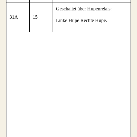
Geschaltet über Hupenrelais:
31A
15
Linke Hupe Rechte Hupe.