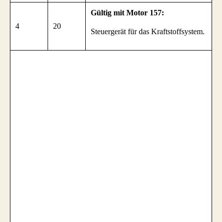
Gültig mit Motor 157:
4
20
Steuergerät für das Kraftstoffsystem.