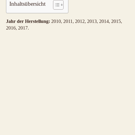
Inhaltsübersicht
Jahr der Herstellung:
2010, 2011, 2012, 2013, 2014, 2015,
2016, 2017.