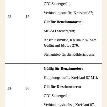
CDI-Steuergerät;
Verbindungsmuffe, Kreislauf 87;
22
15
Gilt für Benzinmotoren:
ME-SFI Steuergerät;
Anschlussmuffe, Kreislauf 87 M2e;
Gültig mit Motor 276:
Stellantrieb für die Kühlerjalousie.
Gültig für Benzinmotor:
Kupplungsmuffe, Kreislauf 87 M1i;
Gilt für Dieselmotoren:
23
20
CDI-Steuergerät;
Verbindungsbuchse, Kreislauf 87.