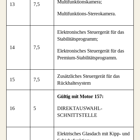
Multifunktionskamera;
13
7,5
Multifunktions-Stereokamera.
Elektronisches Steuergerät für das
Stabilitätsprogramm;
14
7,5
Elektronisches Steuergerät für das
Premium-Stabilitätsprogramm.
Zusätzliches Steuergerät für das
15
7,5
Rückhaltesystem
Gültig mit Motor 157:
16
5
DIREKTAUSWAHL-
SCHNITTSTELLE
Elektrisches Glasdach mit Kipp- und