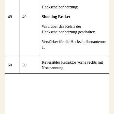
Heckscheibenheizung;
49
40
Shooting Brake:
Wird über das Relais der
Heckscheibenheizung geschaltet:
Verstärker für die Heckscheibenantenne
1.
Reversibler Retraktor vorne rechts mit
50
50
Notspannung