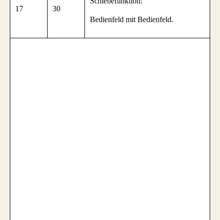
Schiebefunktion:
17
30
Bedienfeld mit Bedienfeld.