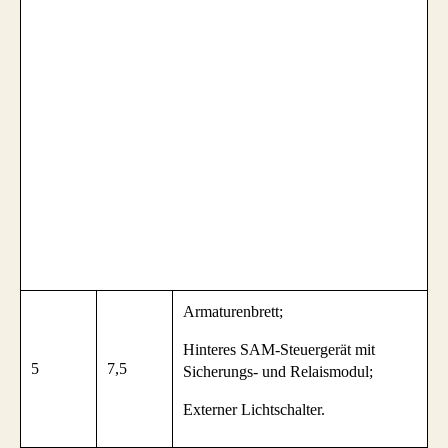
Armaturenbrett;
Hinteres SAM-Steuergerät mit
5
7,5
Sicherungs- und Relaismodul;
Externer Lichtschalter.