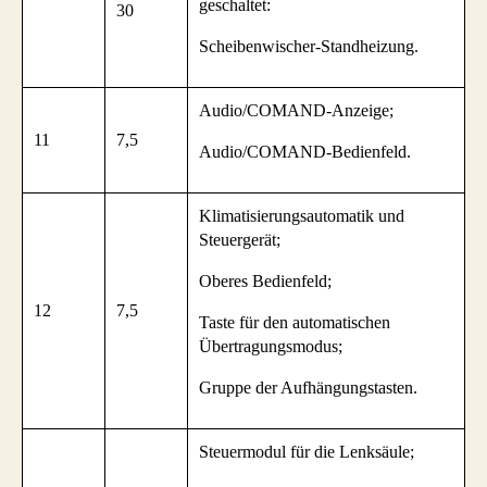
geschaltet:
30
Scheibenwischer-Standheizung.
Audio/COMAND-Anzeige;
11
7,5
Audio/COMAND-Bedienfeld.
Klimatisierungsautomatik und
Steuergerät;
Oberes Bedienfeld;
12
7,5
Taste für den automatischen
Übertragungsmodus;
Gruppe der Aufhängungstasten.
Steuermodul für die Lenksäule;