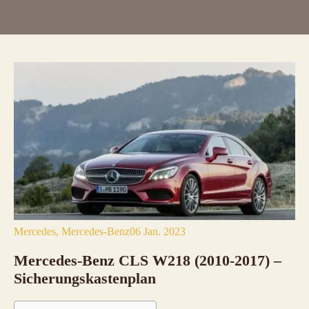
Mercedes
Mercedes-Benz
06 Jan. 2023
Mercedes-Benz CLS W218 (2010-2017) –
Sicherungskastenplan