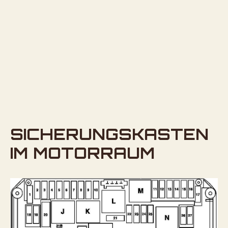
SICHERUNGSKASTEN
IM MOTORRAUM