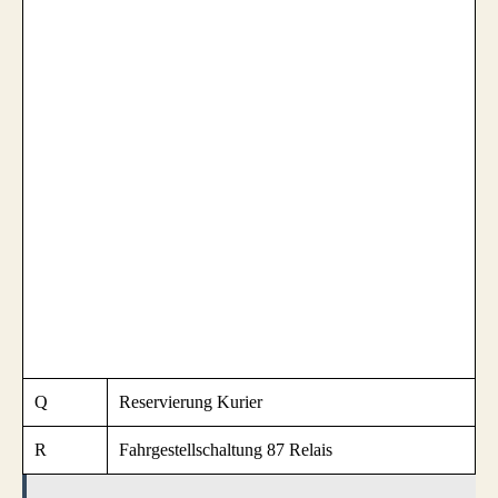
Q
Reservierung Kurier
R
Fahrgestellschaltung 87 Relais