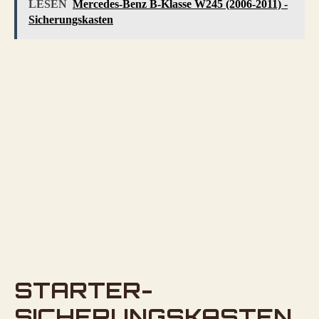
LESEN
Mercedes-Benz B-Klasse W245 (2006-2011) -
Sicherungskasten
STARTER-
SICHERUNGSKASTEN