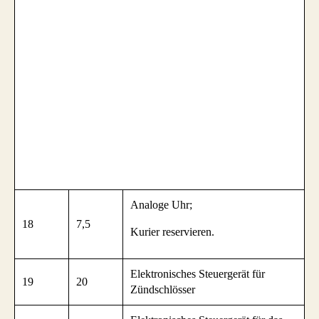
Analoge Uhr;
18
7,5
Kurier reservieren.
Elektronisches Steuergerät für
19
20
Zündschlösser