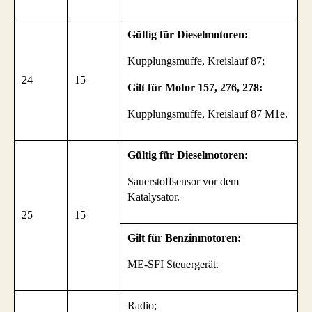
Gültig für Dieselmotoren:
Kupplungsmuffe, Kreislauf 87;
24
15
Gilt für
Motor 157, 276, 278:
Kupplungsmuffe, Kreislauf 87 M1e.
Gültig für Dieselmotoren:
Sauerstoffsensor vor dem
Katalysator.
25
15
Gilt für Benzinmotoren:
ME-SFI Steuergerät.
Radio;