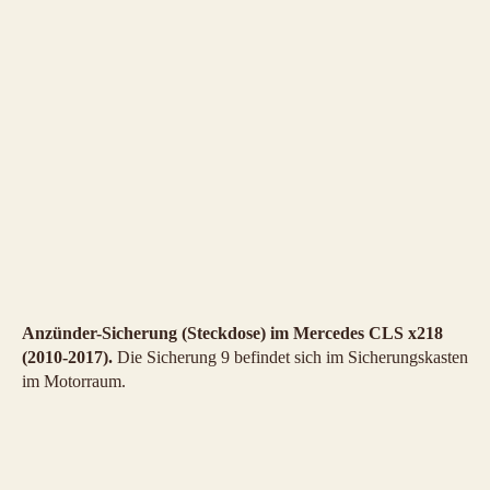
Anzünder-Sicherung (Steckdose) im Mercedes CLS x218
(2010-2017).
Die Sicherung 9 befindet sich im Sicherungskasten
im Motorraum.