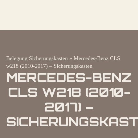
Belegung Sicherungskasten
»
Mercedes-Benz CLS
w218 (2010-2017) – Sicherungskasten
MERCEDES-BENZ
CLS W218 (2010-
2017) –
SICHERUNGSKAS