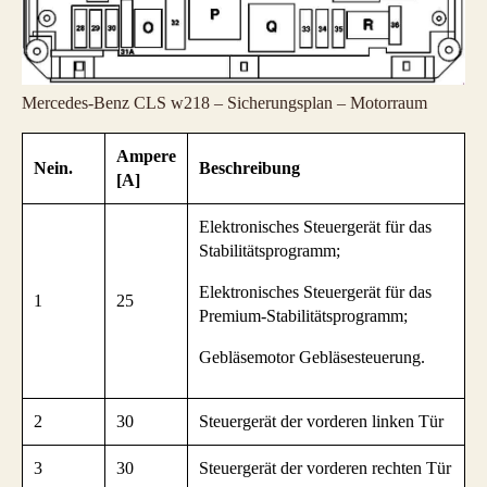
Mercedes-Benz CLS w218 – Sicherungsplan – Motorraum
Ampere
Nein.
Beschreibung
[A]
Elektronisches Steuergerät für das
Stabilitätsprogramm;
Elektronisches Steuergerät für das
1
25
Premium-Stabilitätsprogramm;
Gebläsemotor Gebläsesteuerung.
2
30
Steuergerät der vorderen linken Tür
3
30
Steuergerät der vorderen rechten Tür