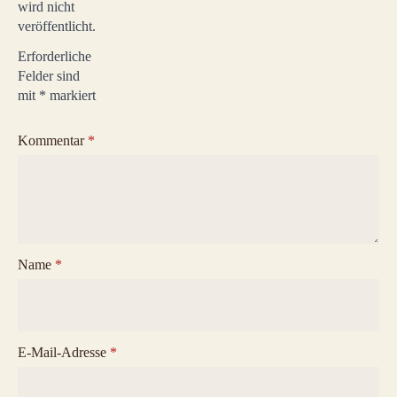
wird nicht
veröffentlicht.
Erforderliche
Felder sind
mit
*
markiert
Kommentar
*
Name
*
E-Mail-Adresse
*