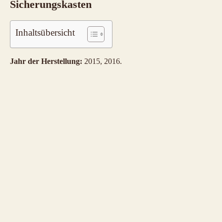
Sicherungskasten
Inhaltsübersicht
Jahr der Herstellung:
2015, 2016.