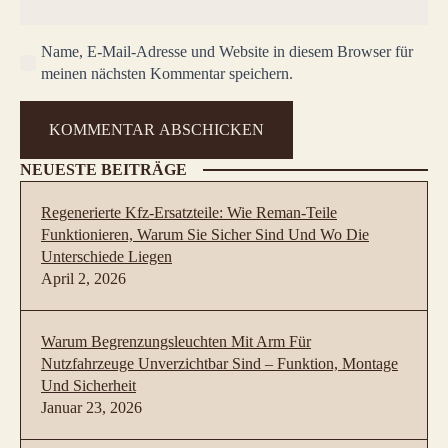
Name, E-Mail-Adresse und Website in diesem Browser für
meinen nächsten Kommentar speichern.
NEUESTE BEITRÄGE
Regenerierte Kfz-Ersatzteile: Wie Reman-Teile
Funktionieren, Warum Sie Sicher Sind Und Wo Die
Unterschiede Liegen
April 2, 2026
Warum Begrenzungsleuchten Mit Arm Für
Nutzfahrzeuge Unverzichtbar Sind – Funktion, Montage
Und Sicherheit
Januar 23, 2026