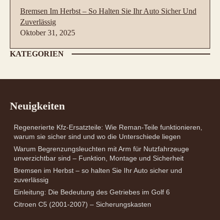
Bremsen Im Herbst – So Halten Sie Ihr Auto Sicher Und
Zuverlässig
Oktober 31, 2025
KATEGORIEN
Neuigkeiten
Regenerierte Kfz-Ersatzteile: Wie Reman-Teile funktionieren,
warum sie sicher sind und wo die Unterschiede liegen
Warum Begrenzungsleuchten mit Arm für Nutzfahrzeuge
unverzichtbar sind – Funktion, Montage und Sicherheit
Bremsen im Herbst – so halten Sie Ihr Auto sicher und
zuverlässig
Einleitung: Die Bedeutung des Getriebes im Golf 6
Citroen C5 (2001-2007) – Sicherungskasten