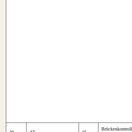
Brückenkontroll