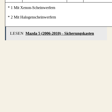
* 1 Mit Xenon-Scheinwerfern
* 2 Mit Halogenscheinwerfern
LESEN
Mazda 5 (2006-2010) - Sicherungskasten