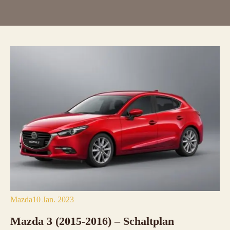
Mazda
10 Jan. 2023
Mazda 3 (2015-2016) – Schaltplan