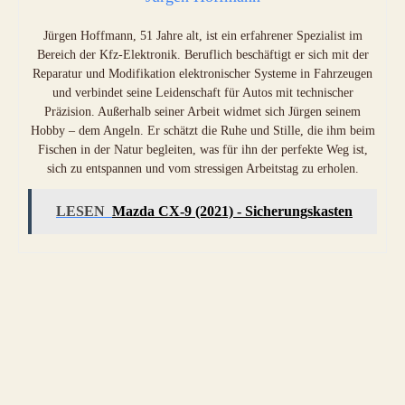
Jürgen Hoffmann, 51 Jahre alt, ist ein erfahrener Spezialist im
Bereich der Kfz-Elektronik. Beruflich beschäftigt er sich mit der
Reparatur und Modifikation elektronischer Systeme in Fahrzeugen
und verbindet seine Leidenschaft für Autos mit technischer
Präzision. Außerhalb seiner Arbeit widmet sich Jürgen seinem
Hobby – dem Angeln. Er schätzt die Ruhe und Stille, die ihm beim
Fischen in der Natur begleiten, was für ihn der perfekte Weg ist,
sich zu entspannen und vom stressigen Arbeitstag zu erholen.
LESEN
Mazda CX-9 (2021) - Sicherungskasten