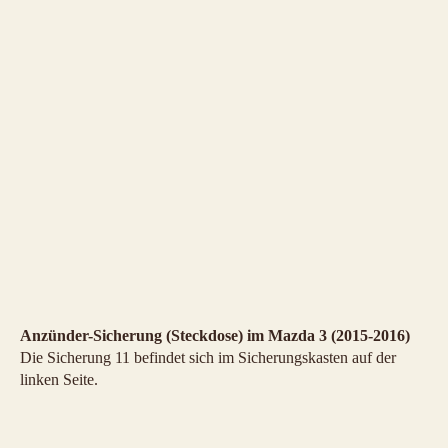
Anzünder-Sicherung (Steckdose) im Mazda 3 (2015-2016)
Die Sicherung 11 befindet sich im Sicherungskasten auf der
linken Seite.