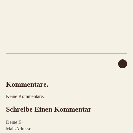
Kommentare.
Keine Kommentare.
Schreibe Einen Kommentar
Deine E-
Mail-Adresse