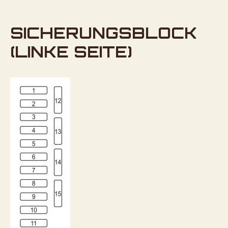
SICHERUNGSBLOCK
(LINKE SEITE)