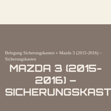
Belegung Sicherungskasten
»
Mazda 3 (2015-2016) –
Sicherungskasten
MAZDA 3 (2015-
2016) –
SICHERUNGSKAS