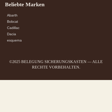
Beliebte Marken
Abarth
Bobcat
Cadillac
Dacia
esquema
©2025 BELEGUNG SICHERUNGSKASTEN — ALLE
RECHTE VORBEHALTEN.