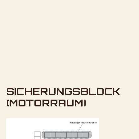
SICHERUNGSBLOCK
(MOTORRAUM)