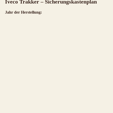
Iveco Trakker – Sicherungskastenplan
Jahr der Herstellung: