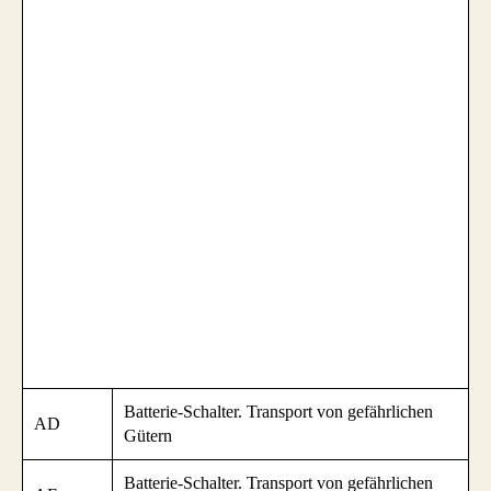
Batterie-Schalter. Transport von gefährlichen
AD
Gütern
Batterie-Schalter. Transport von gefährlichen