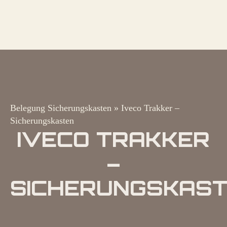
Belegung Sicherungskasten
»
Iveco Trakker –
Sicherungskasten
IVECO TRAKKER
–
SICHERUNGSKAS