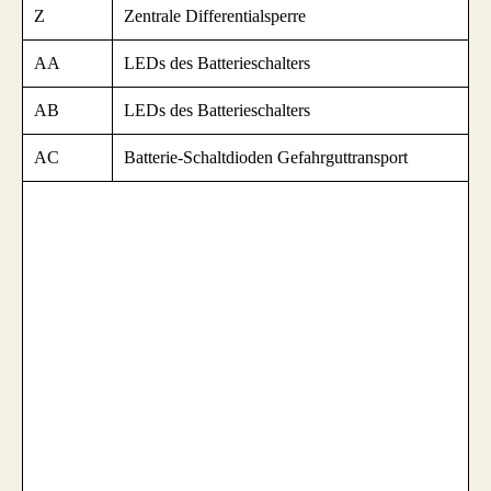
Z
Zentrale Differentialsperre
AA
LEDs des Batterieschalters
AB
LEDs des Batterieschalters
AC
Batterie-Schaltdioden Gefahrguttransport