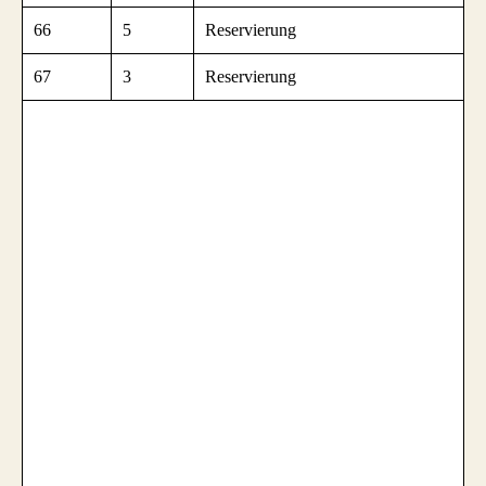
66
5
Reservierung
67
3
Reservierung