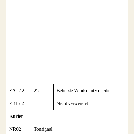
ZA1 / 2
25
Beheizte Windschutzscheibe.
ZB1 / 2
–
Nicht verwendet
Kurier
NR02
Tonsignal