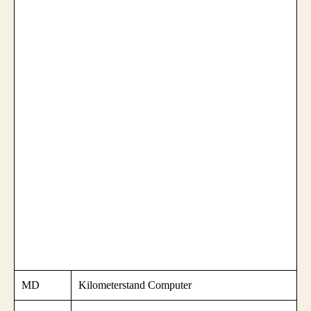
MD
Kilometerstand Computer