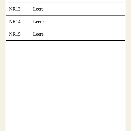
NR13
Leere
NR14
Leere
NR15
Leere