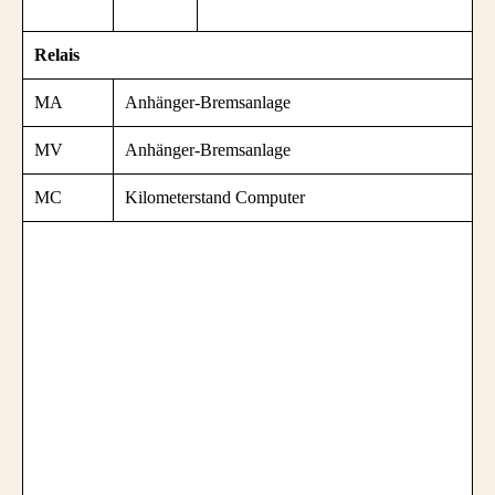
Relais
MA
Anhänger-Bremsanlage
MV
Anhänger-Bremsanlage
MC
Kilometerstand Computer