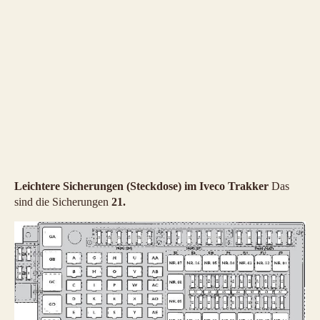
Leichtere Sicherungen (Steckdose) im Iveco Trakker
Das
sind die Sicherungen
21.