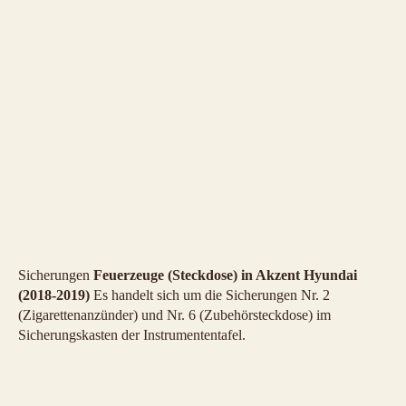
Sicherungen
Feuerzeuge (Steckdose) in Akzent Hyundai
(2018-2019)
Es handelt sich um die Sicherungen Nr. 2
(Zigarettenanzünder) und Nr. 6 (Zubehörsteckdose) im
Sicherungskasten der Instrumententafel.