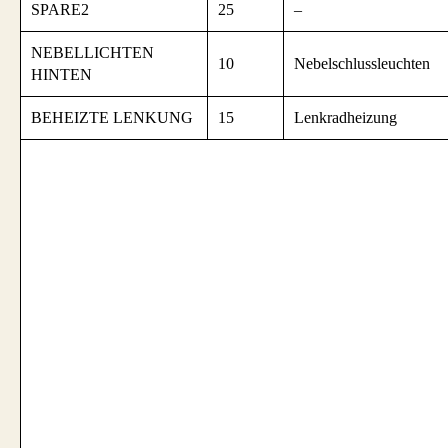
SPARE2
25
–
NEBELLICHTEN
10
Nebelschlussleuchten
HINTEN
BEHEIZTE LENKUNG
15
Lenkradheizung