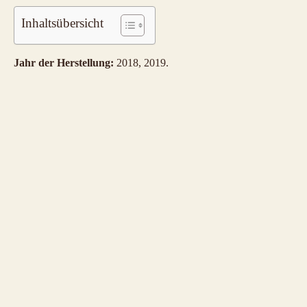
Inhaltsübersicht
Jahr der Herstellung:
2018, 2019.