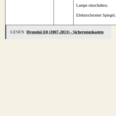
Lampe einschalten;
Elektrochromer Spiegel.
LESEN
Hyundai i10 (2007-2013) - Sicherungskasten