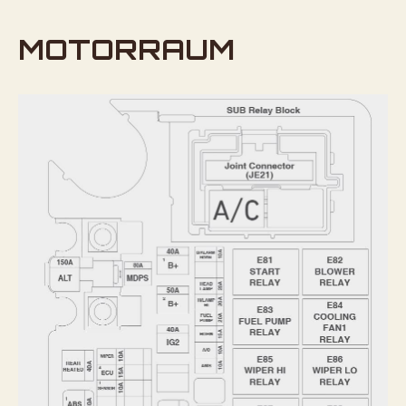
MOTORRAUM