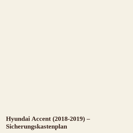
Hyundai Accent (2018-2019) –
Sicherungskastenplan