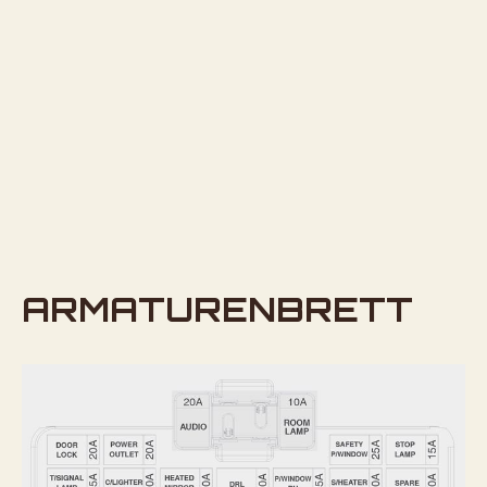
ARMATURENBRETT