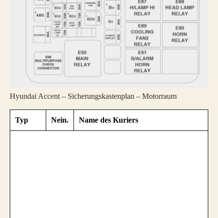
Hyundai Accent – Sicherungskastenplan – Motorraum
Typ
Nein.
Name des Kuriers