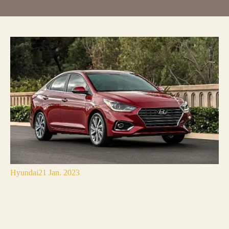
Hyundai
21 Jan. 2023