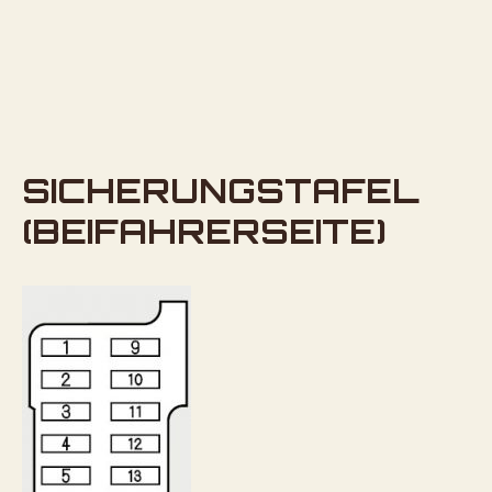
SICHERUNGSTAFEL
(BEIFAHRERSEITE)