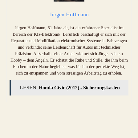
Jürgen Hoffmann
Jürgen Hoffmann, 51 Jahre alt, ist ein erfahrener Spezialist im
Bereich der Kfz-Elektronik. Beruflich beschäftigt er sich mit der
Reparatur und Modifikation elektronischer Systeme in Fahrzeugen
und verbindet seine Leidenschaft für Autos mit technischer
Präzision. Außerhalb seiner Arbeit widmet sich Jürgen seinem
Hobby – dem Angeln. Er schätzt die Ruhe und Stille, die ihm beim
Fischen in der Natur begleiten, was für ihn der perfekte Weg ist,
sich zu entspannen und vom stressigen Arbeitstag zu erholen.
LESEN
Honda Civic (2012) - Sicherungskasten