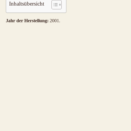
Inhaltsübersicht
Jahr der Herstellung:
2001.