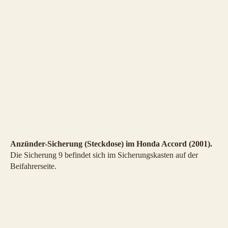
Anzünder-Sicherung (Steckdose) im Honda Accord (2001).
Die Sicherung 9 befindet sich im Sicherungskasten auf der
Beifahrerseite.