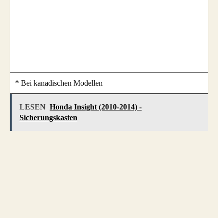
* Bei kanadischen Modellen
LESEN
Honda Insight (2010-2014) -
Sicherungskasten