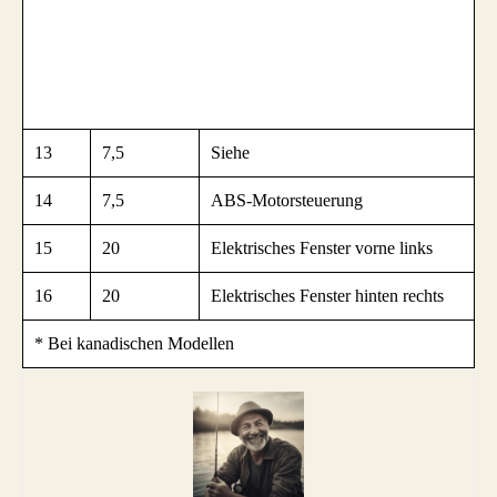
13
7,5
Siehe
14
7,5
ABS-Motorsteuerung
15
20
Elektrisches Fenster vorne links
16
20
Elektrisches Fenster hinten rechts
* Bei kanadischen Modellen