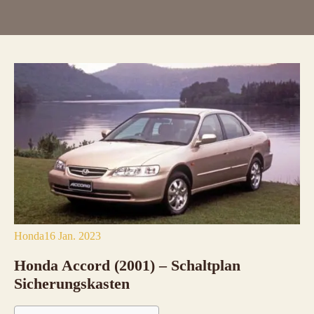
Honda
16 Jan. 2023
Honda Accord (2001) – Schaltplan
Sicherungskasten