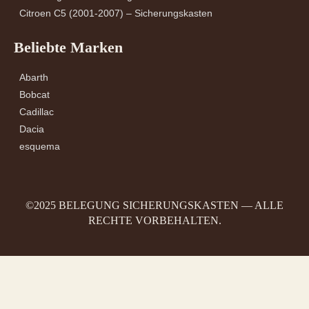
Citroen C5 (2001-2007) – Sicherungskasten
Beliebte Marken
Abarth
Bobcat
Cadillac
Dacia
esquema
©2025 BELEGUNG SICHERUNGSKASTEN — ALLE
RECHTE VORBEHALTEN.