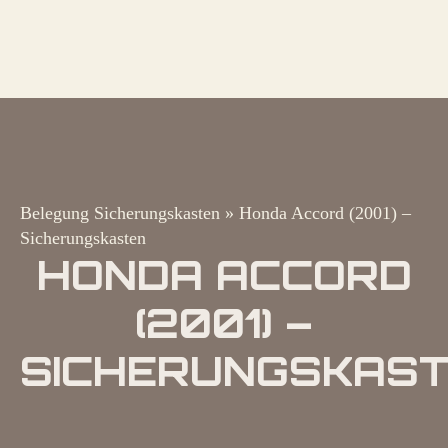
Belegung Sicherungskasten
»
Honda Accord (2001) –
Sicherungskasten
HONDA ACCORD
(2001) –
SICHERUNGSKAS