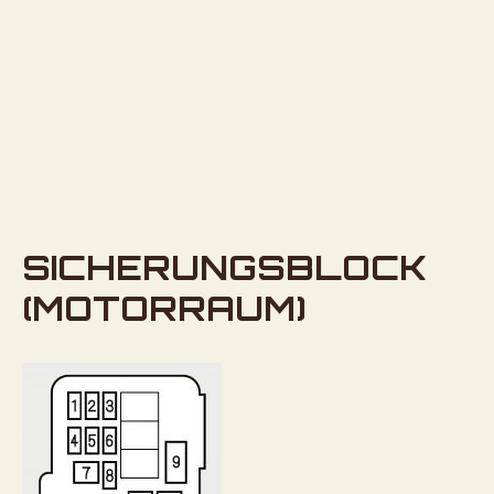
SICHERUNGSBLOCK
(MOTORRAUM)