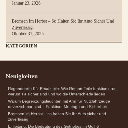
Januar 23, 2026
Bremsen Im Herbst – So Halten Sie Ihr Auto Sicher Und
Zuverlässig
Oktober 31, 2025
KATEGORIEN
Neuigkeiten
Regenerierte Kfz-Ersatzteile: Wie Reman-Teile funktionieren,
warum sie sicher sind und wo die Unterschiede liegen
Warum Begrenzungsleuchten mit Arm für Nutzfahrzeuge
unverzichtbar sind – Funktion, Montage und Sicherheit
Bremsen im Herbst – so halten Sie Ihr Auto sicher und
zuverlässig
Einleitung: Die Bedeutung des Getriebes im Golf 6