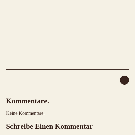
Kommentare.
Keine Kommentare.
Schreibe Einen Kommentar