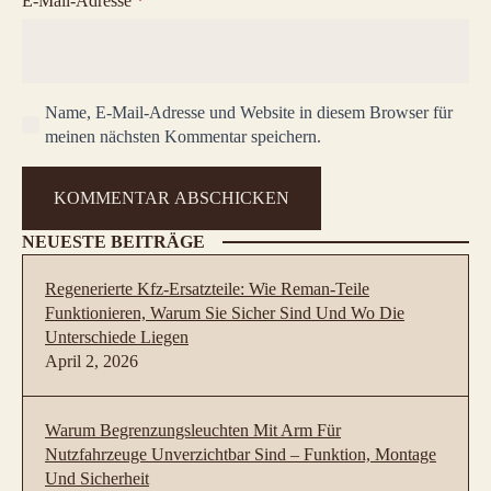
E-Mail-Adresse
*
Name, E-Mail-Adresse und Website in diesem Browser für
meinen nächsten Kommentar speichern.
NEUESTE BEITRÄGE
Regenerierte Kfz-Ersatzteile: Wie Reman-Teile
Funktionieren, Warum Sie Sicher Sind Und Wo Die
Unterschiede Liegen
April 2, 2026
Warum Begrenzungsleuchten Mit Arm Für
Nutzfahrzeuge Unverzichtbar Sind – Funktion, Montage
Und Sicherheit