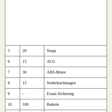
5
20
Stopp
6
15
ACG
7
30
ABS-Motor
8
15
Notbeleuchtungen
9
–
Ersatz-Sicherung
10
100
Batterie