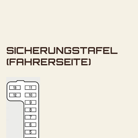
SICHERUNGSTAFEL
(FAHRERSEITE)