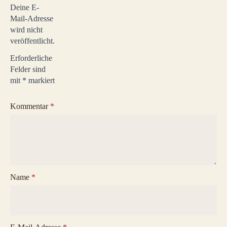
Deine E-
Mail-Adresse
wird nicht
veröffentlicht.
Erforderliche
Felder sind
mit
*
markiert
Kommentar
*
Name
*