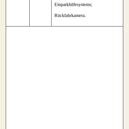
Einparkhilfesystems;
Rückfahrkamera.