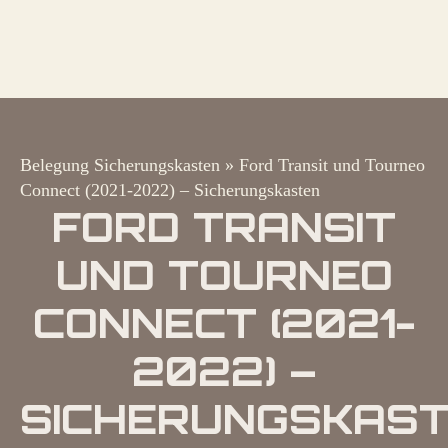
Belegung Sicherungskasten
»
Ford Transit und Tourneo
Connect (2021-2022) – Sicherungskasten
FORD TRANSIT
UND TOURNEO
CONNECT (2021-
2022) –
SICHERUNGSKAS