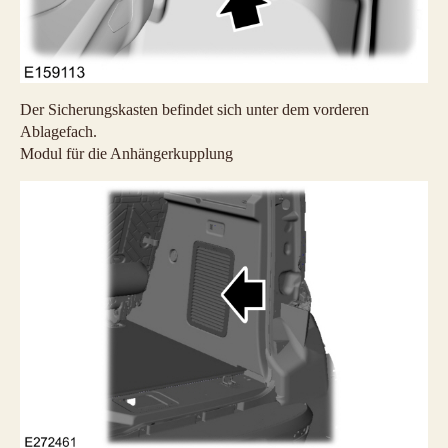
Der Sicherungskasten befindet sich unter dem vorderen
Ablagefach.
Modul für die Anhängerkupplung