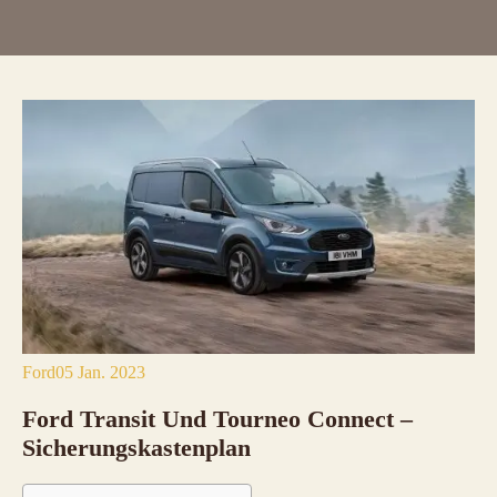
Ford
05 Jan. 2023
Ford Transit Und Tourneo Connect –
Sicherungskastenplan