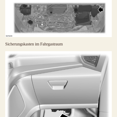
Sicherungskasten im Fahrgastraum