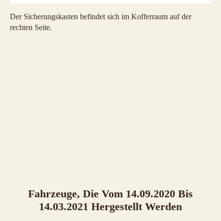
Der Sicherungskasten befindet sich im Kofferraum auf der
rechten Seite.
Fahrzeuge, Die Vom 14.09.2020 Bis
14.03.2021 Hergestellt Werden