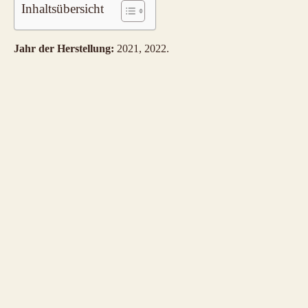
Inhaltsübersicht
Jahr der Herstellung:
2021, 2022.