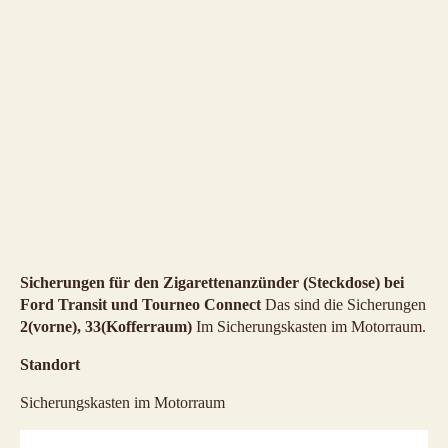
Sicherungen für den Zigarettenanzünder (Steckdose) bei
Ford Transit und Tourneo Connect
Das sind die Sicherungen
2(vorne), 33(Kofferraum)
Im Sicherungskasten im Motorraum.
Standort
Sicherungskasten im Motorraum