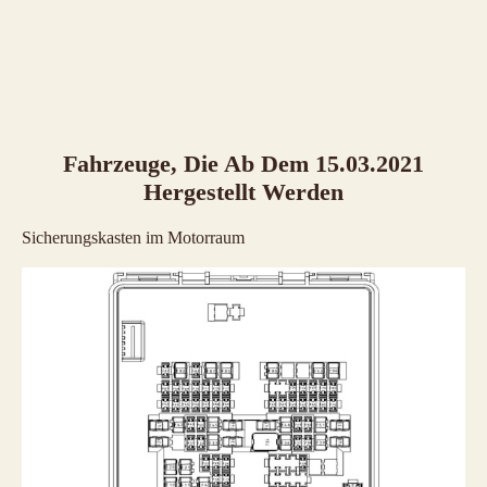
Fahrzeuge, Die Ab Dem 15.03.2021
Hergestellt Werden
Sicherungskasten im Motorraum