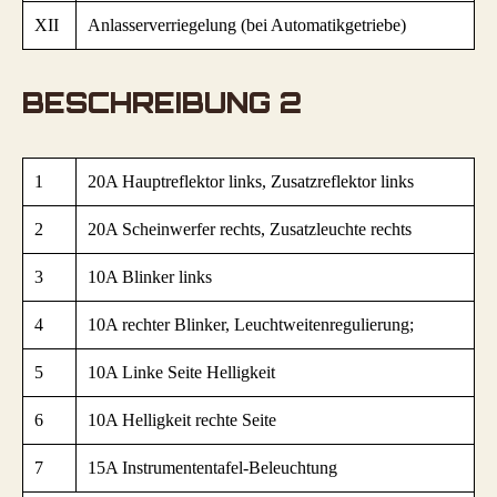
XII
Anlasserverriegelung (bei Automatikgetriebe)
BESCHREIBUNG 2
1
20A Hauptreflektor links, Zusatzreflektor links
2
20A Scheinwerfer rechts, Zusatzleuchte rechts
3
10A Blinker links
4
10A rechter Blinker, Leuchtweitenregulierung;
5
10A Linke Seite Helligkeit
6
10A Helligkeit rechte Seite
7
15A Instrumententafel-Beleuchtung