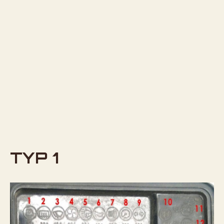
TYP 1