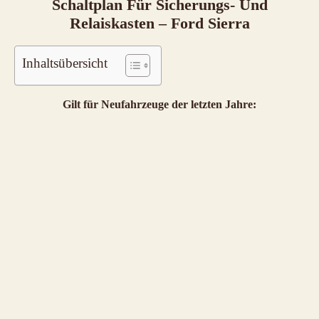
Schaltplan Für Sicherungs- Und
Relaiskasten – Ford Sierra
Inhaltsübersicht
Gilt für Neufahrzeuge der letzten Jahre: