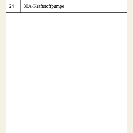
24
30A-Kraftstoffpumpe