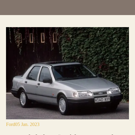
Ford
05 Jan. 2023