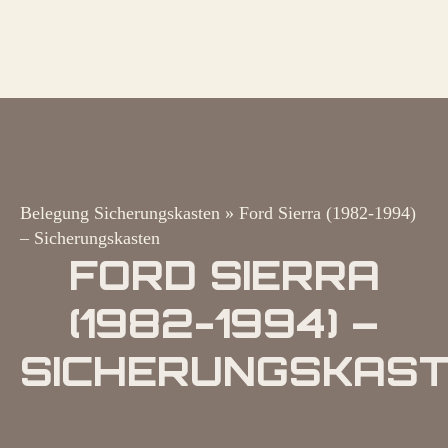
Belegung Sicherungskasten
»
Ford Sierra (1982-1994)
– Sicherungskasten
FORD SIERRA
(1982-1994) –
SICHERUNGSKAS