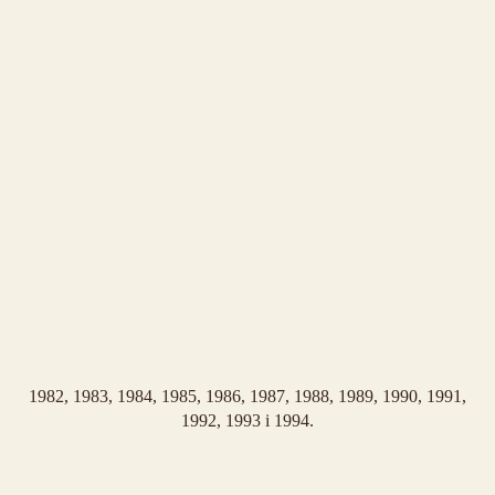
1982, 1983, 1984, 1985, 1986, 1987, 1988, 1989, 1990, 1991,
1992, 1993 i 1994.