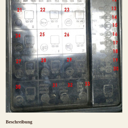
Beschreibung