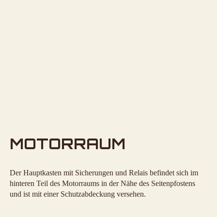
MOTORRAUM
Der Hauptkasten mit Sicherungen und Relais befindet sich im
hinteren Teil des Motorraums in der Nähe des Seitenpfostens
und ist mit einer Schutzabdeckung versehen.