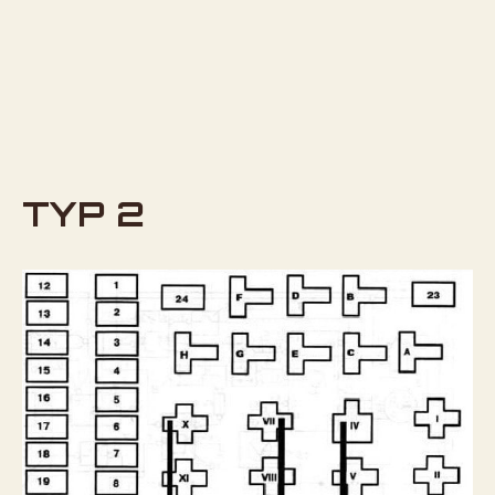
TYP 2