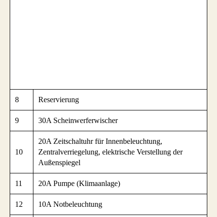
8
Reservierung
9
30A Scheinwerferwischer
20A Zeitschaltuhr für Innenbeleuchtung,
10
Zentralverriegelung, elektrische Verstellung der
Außenspiegel
11
20A Pumpe (Klimaanlage)
12
10A Notbeleuchtung