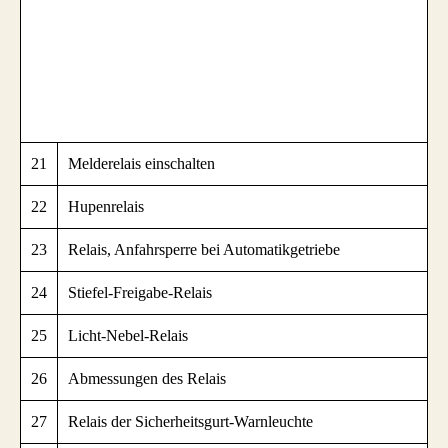
21
Melderelais einschalten
22
Hupenrelais
23
Relais, Anfahrsperre bei Automatikgetriebe
24
Stiefel-Freigabe-Relais
25
Licht-Nebel-Relais
26
Abmessungen des Relais
27
Relais der Sicherheitsgurt-Warnleuchte