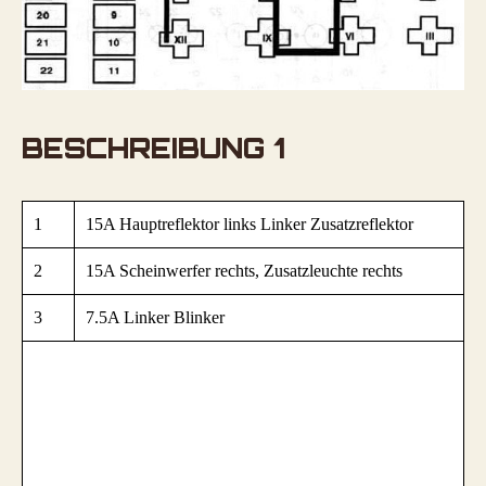
BESCHREIBUNG 1
1
15A Hauptreflektor links Linker Zusatzreflektor
2
15A Scheinwerfer rechts, Zusatzleuchte rechts
3
7.5A Linker Blinker