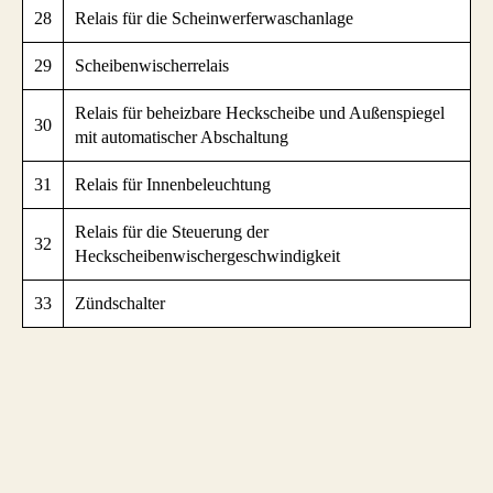
28
Relais für die Scheinwerferwaschanlage
29
Scheibenwischerrelais
Relais für beheizbare Heckscheibe und Außenspiegel
30
mit automatischer Abschaltung
31
Relais für Innenbeleuchtung
Relais für die Steuerung der
32
Heckscheibenwischergeschwindigkeit
33
Zündschalter