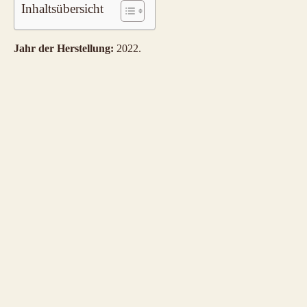
Inhaltsübersicht
Jahr der Herstellung:
2022.