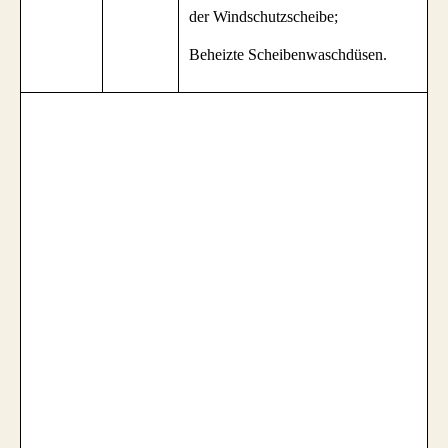
der Windschutzscheibe;
Beheizte Scheibenwaschdüsen.