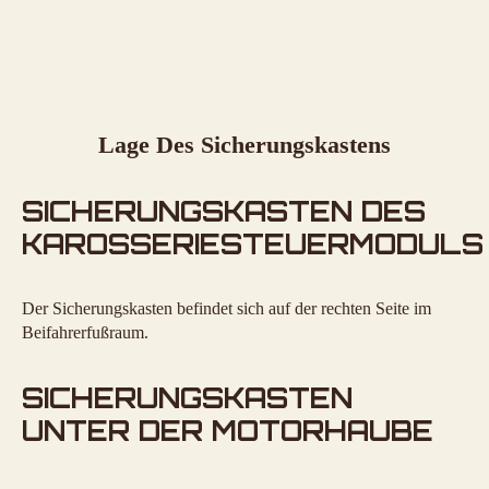
Lage Des Sicherungskastens
SICHERUNGSKASTEN DES
KAROSSERIESTEUERMODULS
Der Sicherungskasten befindet sich auf der rechten Seite im
Beifahrerfußraum.
SICHERUNGSKASTEN
UNTER DER MOTORHAUBE