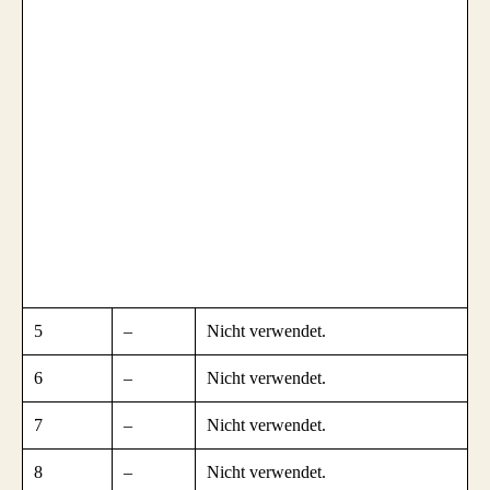
5
–
Nicht verwendet.
6
–
Nicht verwendet.
7
–
Nicht verwendet.
8
–
Nicht verwendet.