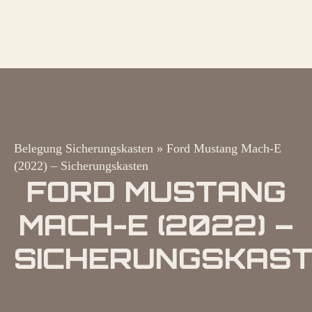
Belegung Sicherungskasten
»
Ford Mustang Mach-E
(2022) – Sicherungskasten
FORD MUSTANG
MACH-E (2022) –
SICHERUNGSKAS