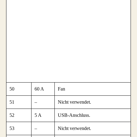
50
60 A
Fan
51
–
Nicht verwendet.
52
5 A
USB-Anschluss.
53
–
Nicht verwendet.