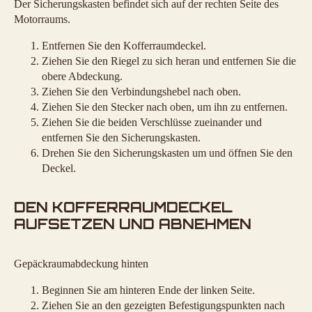
Der Sicherungskasten befindet sich auf der rechten Seite des
Motorraums.
Entfernen Sie den Kofferraumdeckel.
Ziehen Sie den Riegel zu sich heran und entfernen Sie die
obere Abdeckung.
Ziehen Sie den Verbindungshebel nach oben.
Ziehen Sie den Stecker nach oben, um ihn zu entfernen.
Ziehen Sie die beiden Verschlüsse zueinander und
entfernen Sie den Sicherungskasten.
Drehen Sie den Sicherungskasten um und öffnen Sie den
Deckel.
DEN KOFFERRAUMDECKEL
AUFSETZEN UND ABNEHMEN
Gepäckraumabdeckung hinten
Beginnen Sie am hinteren Ende der linken Seite.
Ziehen Sie an den gezeigten Befestigungspunkten nach