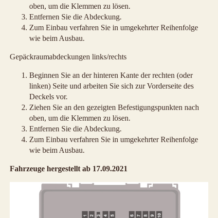
oben, um die Klemmen zu lösen.
Entfernen Sie die Abdeckung.
Zum Einbau verfahren Sie in umgekehrter Reihenfolge
wie beim Ausbau.
Gepäckraumabdeckungen links/rechts
Beginnen Sie an der hinteren Kante der rechten (oder
linken) Seite und arbeiten Sie sich zur Vorderseite des
Deckels vor.
Ziehen Sie an den gezeigten Befestigungspunkten nach
oben, um die Klemmen zu lösen.
Entfernen Sie die Abdeckung.
Zum Einbau verfahren Sie in umgekehrter Reihenfolge
wie beim Ausbau.
Fahrzeuge hergestellt ab 17.09.2021