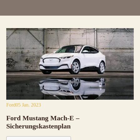
Ford
05 Jan. 2023
Ford Mustang Mach-E
–
Sicherungskastenplan