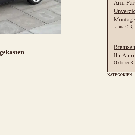
Arm Für
Unverzic
Montage
Januar 23,
Bremsen 
gskasten
Ihr Auto
Oktober 31
KATEGORIEN