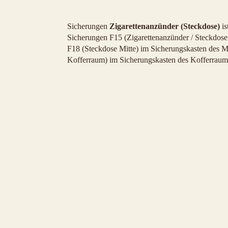
Sicherungen
Zigarettenanzünder (Steckdose)
is
Sicherungen F15 (Zigarettenanzünder / Steckdose 
F18 (Steckdose Mitte) im Sicherungskasten des 
Kofferraum) im Sicherungskasten des Kofferraum