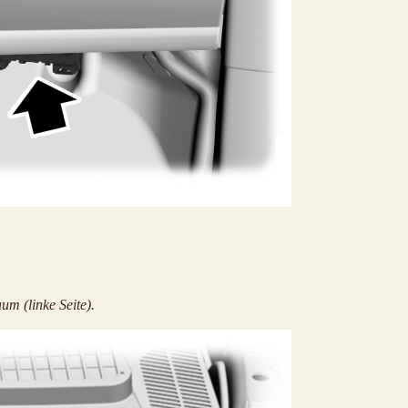
um (linke Seite).