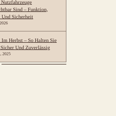
 Nutzfahrzeuge
htbar Sind – Funktion,
 Und Sicherheit
 2026
Im Herbst – So Halten Sie
 Sicher Und Zuverlässig
, 2025