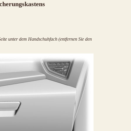
cherungskastens
 Seite unter dem Handschuhfach (entfernen Sie den