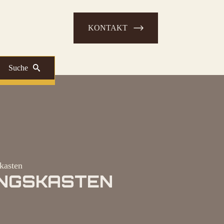
KONTAKT
Suche
kasten
RUNGSKASTEN