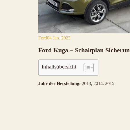
Ford
04 Jan. 2023
Ford Kuga – Schaltplan Sicherun
Inhaltsübersicht
Jahr der Herstellung:
2013, 2014, 2015.