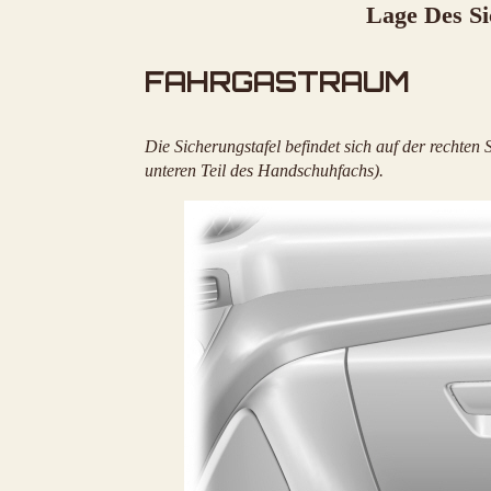
Lage Des Si
FAHRGASTRAUM
Die Sicherungstafel befindet sich auf der rechten
unteren Teil des Handschuhfachs).