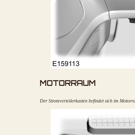
MOTORRAUM
Der Stromverteilerkasten befindet sich im Motorra