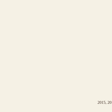
2015, 20