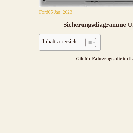
Ford
05 Jan. 2023
Sicherungsdiagramme Un
Inhaltsübersicht
Gilt für Fahrzeuge, die im L