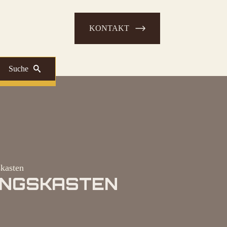
KONTAKT
Suche
kasten
RUNGSKASTEN