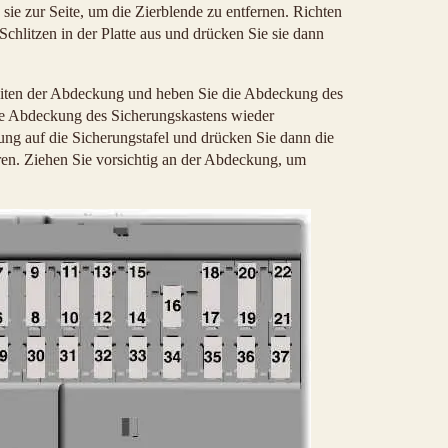
 sie zur Seite, um die Zierblende zu entfernen. Richten
chlitzen in der Platte aus und drücken Sie sie dann
Seiten der Abdeckung und heben Sie die Abdeckung des
ie Abdeckung des Sicherungskastens wieder
ung auf die Sicherungstafel und drücken Sie dann die
ren. Ziehen Sie vorsichtig an der Abdeckung, um