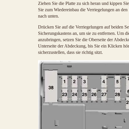
Ziehen Sie die Platte zu sich heran und kippen Sie
Sie zum Wiedereinbau die Verriegelungen an den S
nach unten.
Drücken Sie auf die Verriegelungen auf beiden 
Sicherungskastens an, um sie zu entfernen. Um d
anzubringen, setzen Sie die Oberseite der Abdeck
Unterseite der Abdeckung, bis Sie ein Klicken hö
sicherzustellen, dass sie richtig sitzt.