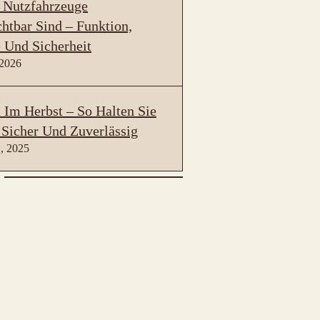
 Nutzfahrzeuge
htbar Sind – Funktion,
 Und Sicherheit
 2026
Im Herbst – So Halten Sie
 Sicher Und Zuverlässig
, 2025