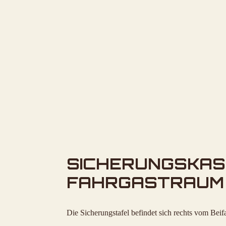
SICHERUNGSKAS
FAHRGASTRAUM
Die Sicherungstafel befindet sich rechts vom Beif