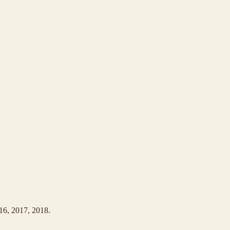
16, 2017, 2018.