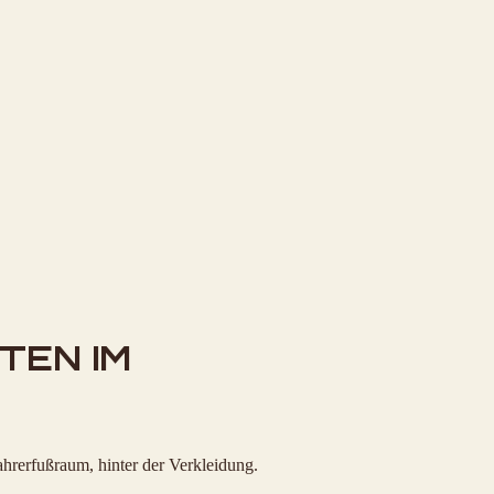
TEN IM
ahrerfußraum, hinter der Verkleidung.