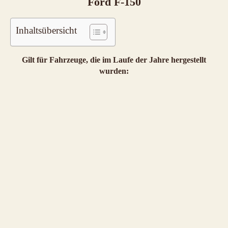
Ford F-150
Inhaltsübersicht
Gilt für Fahrzeuge, die im Laufe der Jahre hergestellt
wurden: