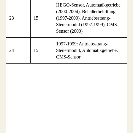
HEGO-Sensor, Automatikgetriebe
(2000-2004), Behälterbelüftung
23
15
(1997-2000), Antriebsstrang-
Steuermodul (1997-1999), CMS-
Sensor (2000)
1997-1999: Antriebsstrang-
24
15
Steuermodul, Automatikgetriebe,
CMS-Sensor