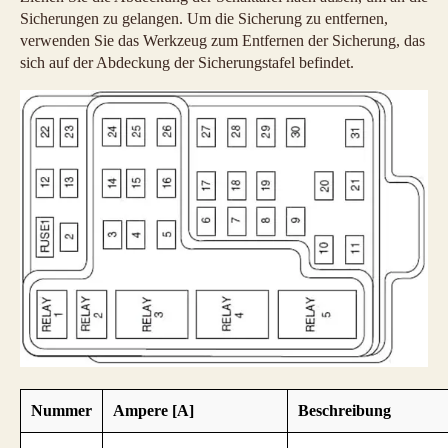
Sicherungen zu gelangen. Um die Sicherung zu entfernen,
verwenden Sie das Werkzeug zum Entfernen der Sicherung, das
sich auf der Abdeckung der Sicherungstafel befindet.
Nummer
Ampere [A]
Beschreibung