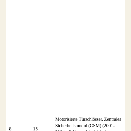
Motorisierte Türschlösser, Zentrales
Sicherheitsmodul (CSM) (2001-
8
15