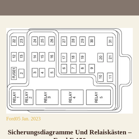
Ford
05 Jan. 2023
Sicherungsdiagramme Und Relaiskästen –