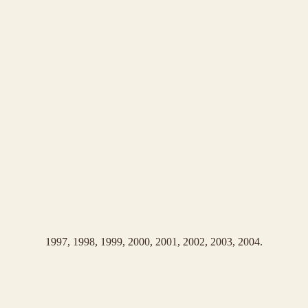
1997, 1998, 1999, 2000, 2001, 2002, 2003, 2004.