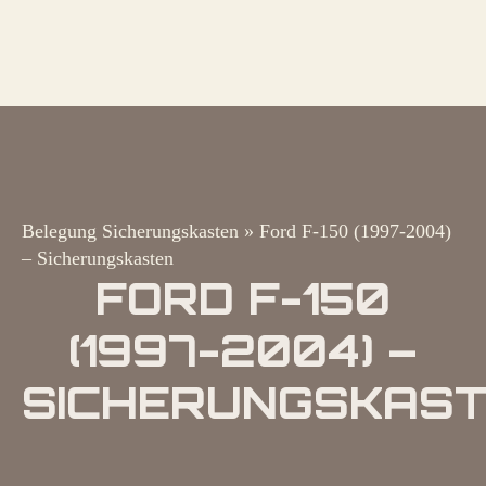
Belegung Sicherungskasten
»
Ford F-150 (1997-2004)
– Sicherungskasten
FORD F-150
(1997-2004) –
SICHERUNGSKAS