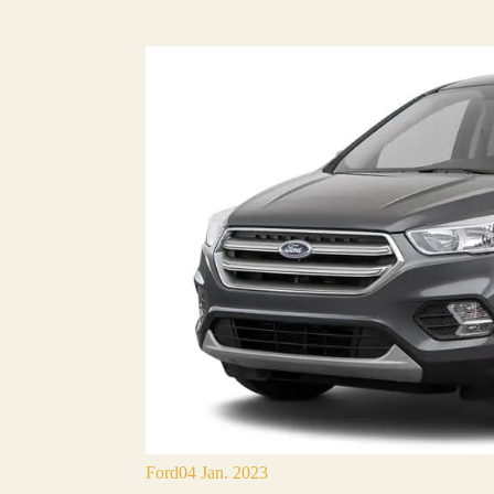
Ford
04 Jan. 2023