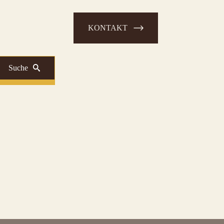
KONTAKT
Suche