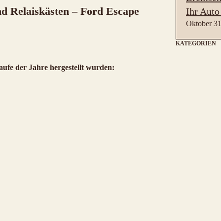
d Relaiskästen – Ford Escape
Ihr Auto
Oktober 31
KATEGORIEN
aufe der Jahre hergestellt wurden: