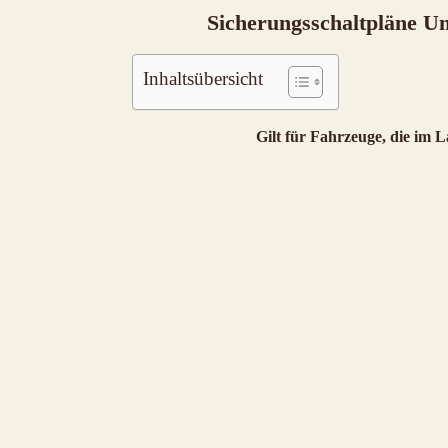
Sicherungsschaltpläne Un
Inhaltsübersicht
Gilt für Fahrzeuge, die im L