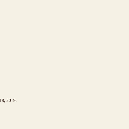
18, 2019.