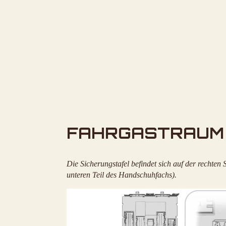
FAHRGASTRAUM
Die Sicherungstafel befindet sich auf der rechten
unteren Teil des Handschuhfachs).