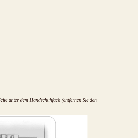
 Seite unter dem Handschuhfach (entfernen Sie den