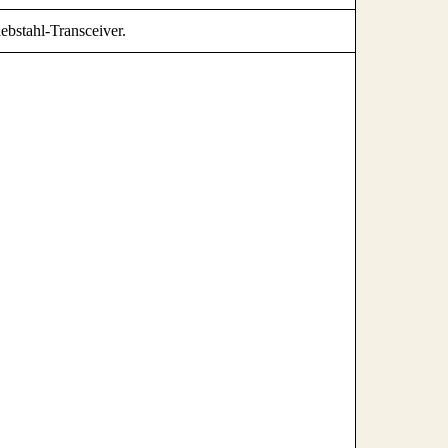
ebstahl-Transceiver.