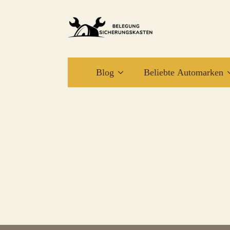
Blog
Beliebte Automarken