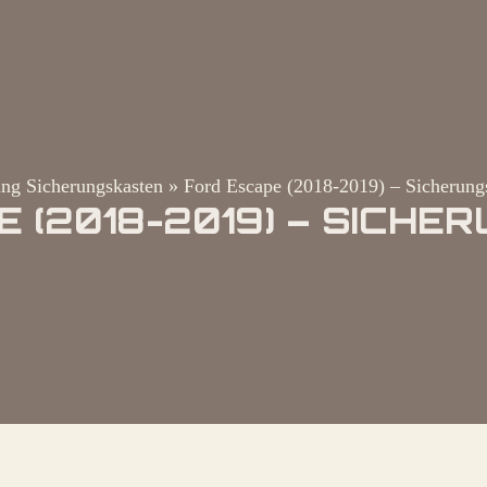
ng Sicherungskasten
»
Ford Escape (2018-2019) – Sicherung
 (2018-2019) – SICH