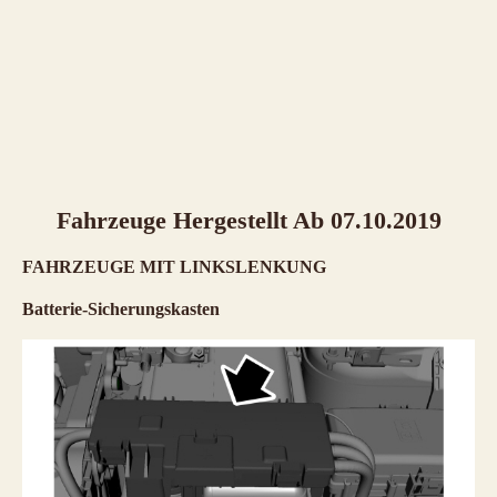
Fahrzeuge Hergestellt Ab 07.10.2019
FAHRZEUGE MIT LINKSLENKUNG
Batterie-Sicherungskasten