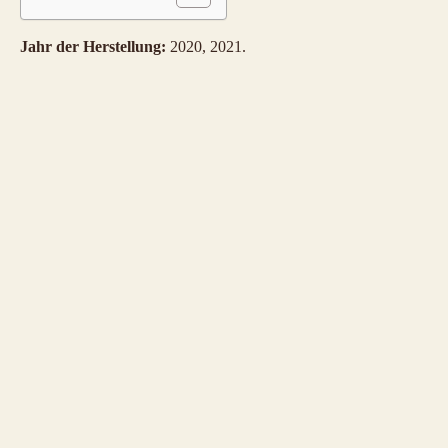
Jahr der Herstellung:
2020, 2021.