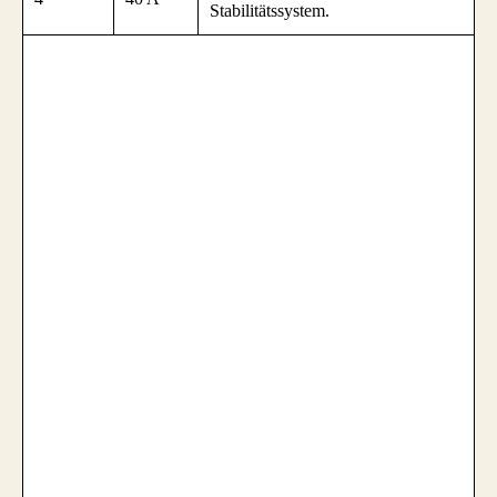
Stabilitätssystem.