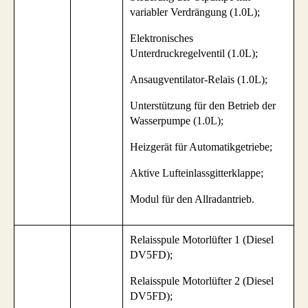
variabler Verdrängung (1.0L);
Elektronisches
Unterdruckregelventil (1.0L);
Ansaugventilator-Relais (1.0L);
Unterstützung für den Betrieb der
Wasserpumpe (1.0L);
Heizgerät für Automatikgetriebe;
Aktive Lufteinlassgitterklappe;
Modul für den Allradantrieb.
Relaisspule Motorlüfter 1 (Diesel
DV5FD);
Relaisspule Motorlüfter 2 (Diesel
DV5FD);