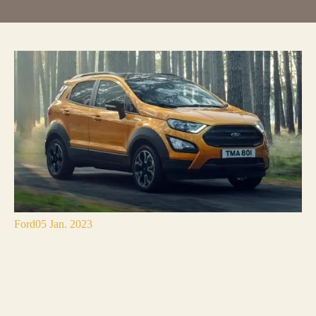
Ford
05 Jan. 2023