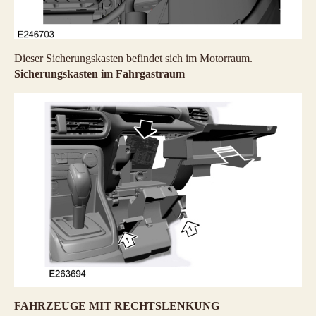
Dieser Sicherungskasten befindet sich im Motorraum.
Sicherungskasten im Fahrgastraum
FAHRZEUGE MIT RECHTSLENKUNG