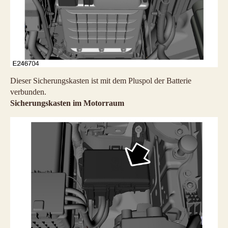
Dieser Sicherungskasten ist mit dem Pluspol der Batterie
verbunden.
Sicherungskasten im Motorraum