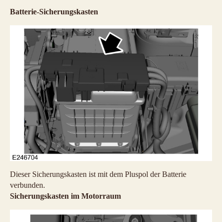
Batterie-Sicherungskasten
Dieser Sicherungskasten ist mit dem Pluspol der Batterie
verbunden.
Sicherungskasten im Motorraum