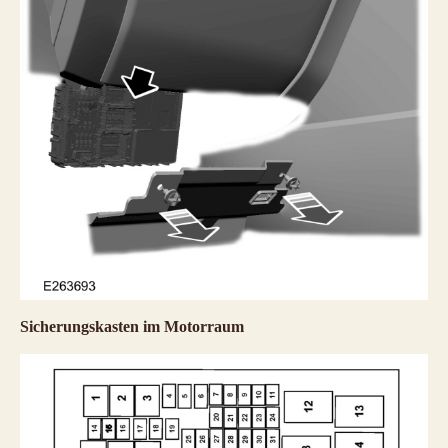
Sicherungskasten im Motorraum