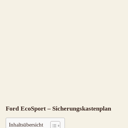
Ford EcoSport – Sicherungskastenplan
Inhaltsübersicht