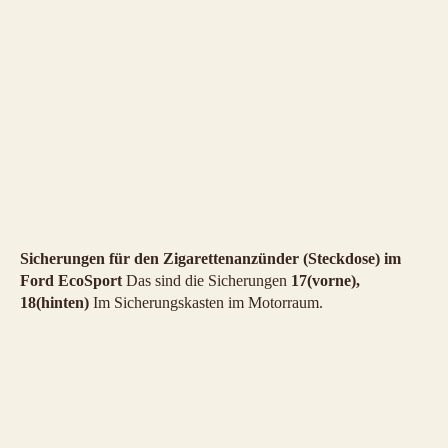
Sicherungen für den Zigarettenanzünder (Steckdose) im
Ford EcoSport
Das sind die Sicherungen
17(vorne),
18(hinten)
Im Sicherungskasten im Motorraum.