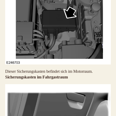
Dieser Sicherungskasten befindet sich im Motorraum.
Sicherungskasten im Fahrgastraum