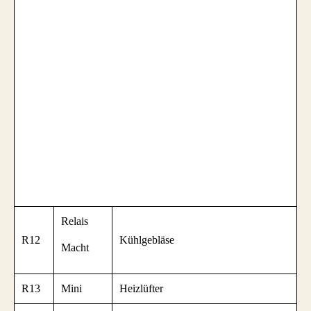
Relais
R12
Kühlgebläse
Macht
R13
Mini
Heizlüfter