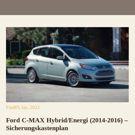
Ford
05 Jan. 2023
Ford C-MAX Hybrid/Energi (2014-2016) –
Sicherungskastenplan