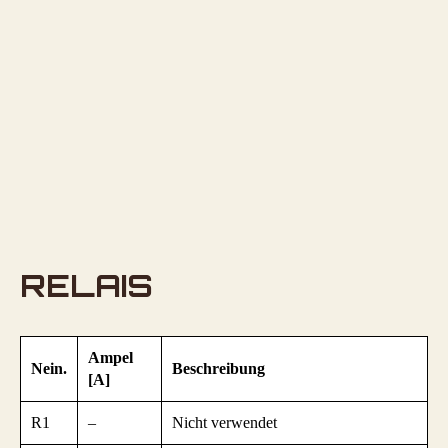
RELAIS
Ampel
Nein.
Beschreibung
[A]
R1
–
Nicht verwendet