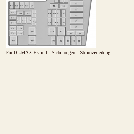
Ford C-MAX Hybrid – Sicherungen – Stromverteilung