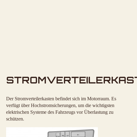
STROMVERTEILERKAS
Der Stromverteilerkasten befindet sich im Motorraum. Es
verfügt über Hochstromsicherungen, um die wichtigsten
elektrischen Systeme des Fahrzeugs vor Überlastung zu
schützen.