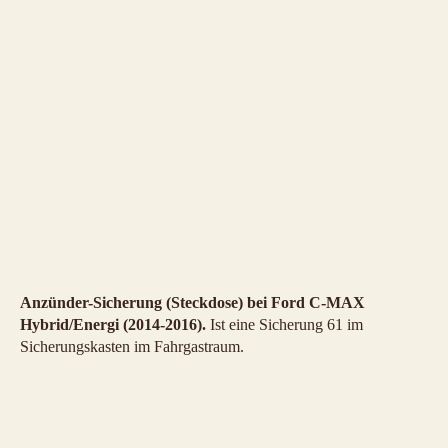
Anzünder-Sicherung (Steckdose) bei Ford C-MAX
Hybrid/Energi (2014-2016).
Ist eine Sicherung 61 im
Sicherungskasten im Fahrgastraum.