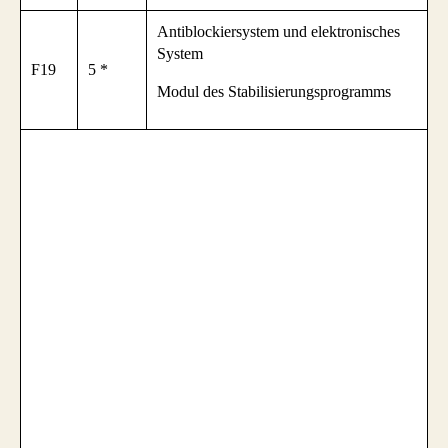
Antiblockiersystem und elektronisches
System
F19
5 *
Modul des Stabilisierungsprogramms