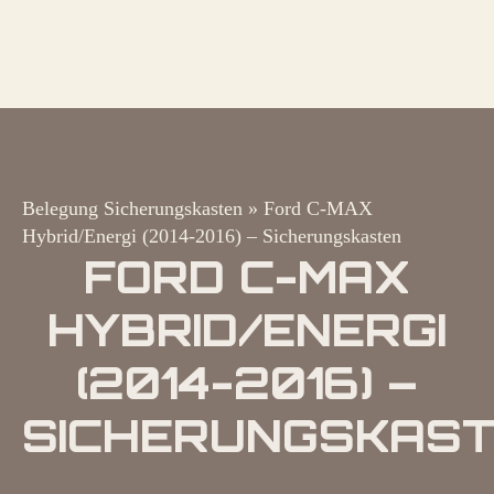
Belegung Sicherungskasten
»
Ford C-MAX
Hybrid/Energi (2014-2016) – Sicherungskasten
FORD C-MAX
HYBRID/ENERGI
(2014-2016) –
SICHERUNGSKAS