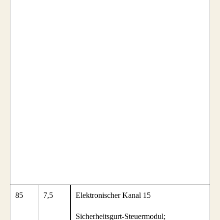
85
7,5
Elektronischer Kanal 15
Sicherheitsgurt-Steuermodul;