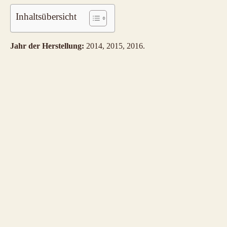
Inhaltsübersicht
Jahr der Herstellung:
2014, 2015, 2016.