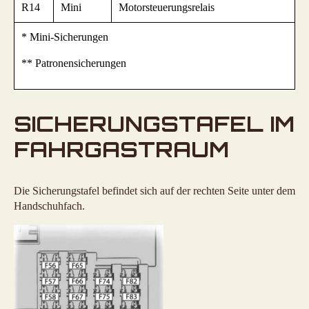
R14
Mini
Motorsteuerungsrelais
* Mini-Sicherungen
** Patronensicherungen
SICHERUNGSTAFEL IM
FAHRGASTRAUM
Die Sicherungstafel befindet sich auf der rechten Seite unter dem
Handschuhfach.