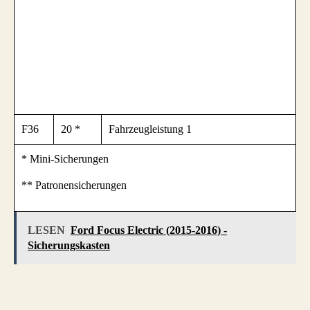
F36
20 *
Fahrzeugleistung 1
* Mini-Sicherungen
** Patronensicherungen
LESEN
Ford Focus Electric (2015-2016) -
Sicherungskasten