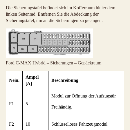
Die Sicherungstafel befindet sich im Kofferraum hinter dem
linken Seitenrad. Entfernen Sie die Abdeckung der
Sicherungstafel, um an die Sicherungen zu gelangen.
Ford C-MAX Hybrid – Sicherungen – Gepäckraum
Ampel
Nein.
Beschreibung
[A]
Modul zur Öffnung der Aufzugstür
F1
5
Freihändig.
F2
10
Schlüsselloses Fahrzeugmodul