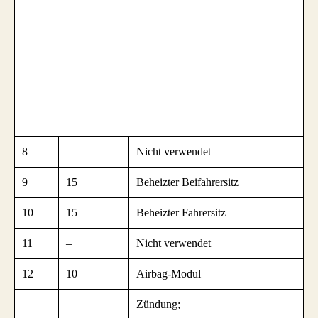
8
–
Nicht verwendet
9
15
Beheizter Beifahrersitz
10
15
Beheizter Fahrersitz
11
–
Nicht verwendet
12
10
Airbag-Modul
Zündung;