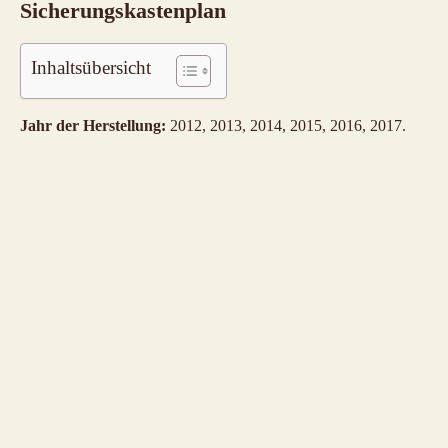
Sicherungskastenplan
Inhaltsübersicht
Jahr der Herstellung:
2012, 2013, 2014, 2015, 2016, 2017.