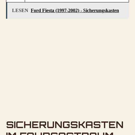
LESEN
Ford Fiesta (1997-2002) - Sicherungskasten
SICHERUNGSKASTEN