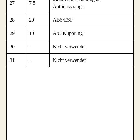
27
7.5
Antriebsstrangs
28
20
ABS/ESP
29
10
A/C-Kupplung
30
–
Nicht verwendet
31
–
Nicht verwendet