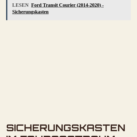
LESEN
Ford Transit Courier (2014-2020) -
Sicherungskasten
SICHERUNGSKASTEN