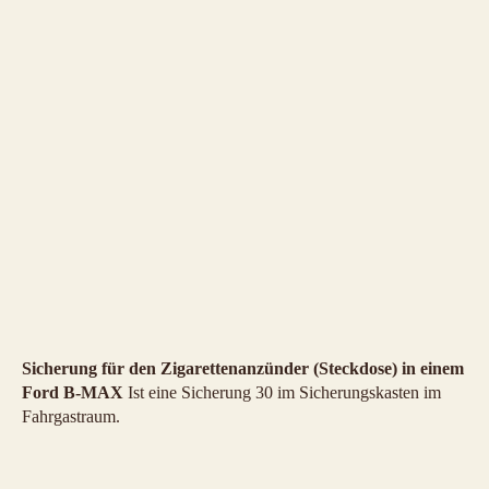
Sicherung für den Zigarettenanzünder (Steckdose) in einem
Ford B-MAX
Ist eine Sicherung 30 im Sicherungskasten im
Fahrgastraum.