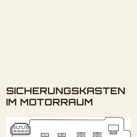
SICHERUNGSKASTEN
IM MOTORRAUM