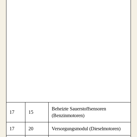
Beheizte Sauerstoffsensoren
17
15
(Benzinmotoren)
17
20
Versorgungsmodul (Dieselmotoren)