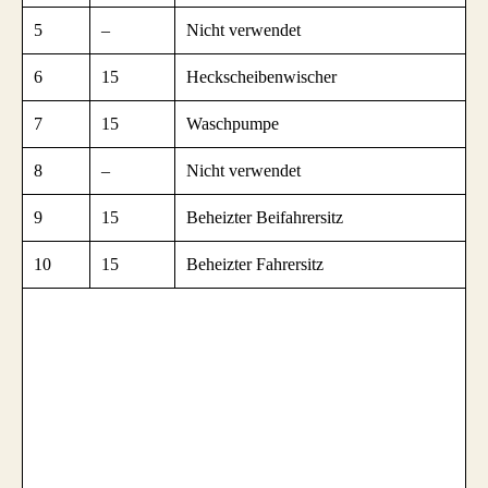
5
–
Nicht verwendet
6
15
Heckscheibenwischer
7
15
Waschpumpe
8
–
Nicht verwendet
9
15
Beheizter Beifahrersitz
10
15
Beheizter Fahrersitz