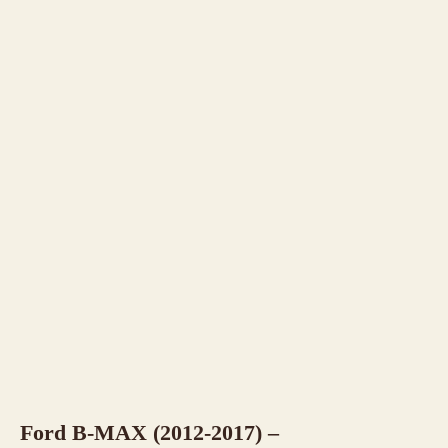
Ford B-MAX (2012-2017) –