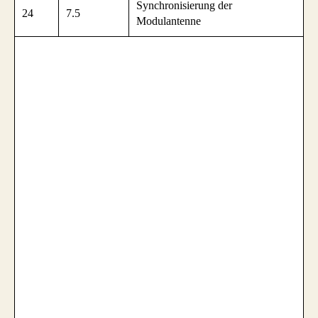
Synchronisierung der
24
7.5
Modulantenne