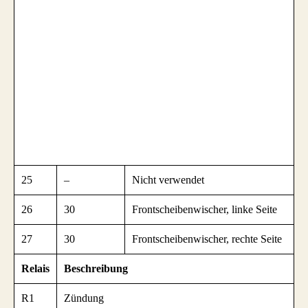
25
–
Nicht verwendet
26
30
Frontscheibenwischer, linke Seite
27
30
Frontscheibenwischer, rechte Seite
Relais
Beschreibung
R1
Zündung