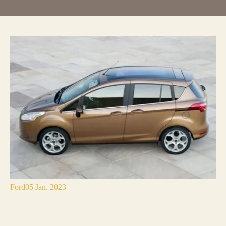
Ford
05 Jan. 2023