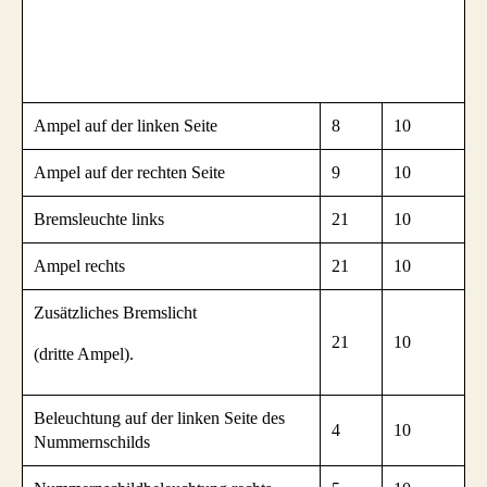
Ampel auf der linken Seite
8
10
Ampel auf der rechten Seite
9
10
Bremsleuchte links
21
10
Ampel rechts
21
10
Zusätzliches Bremslicht
21
10
(dritte Ampel).
Beleuchtung auf der linken Seite des
4
10
Nummernschilds