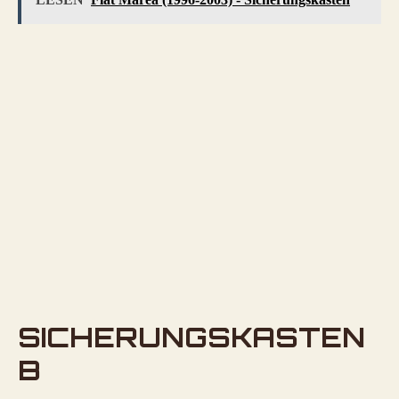
SICHERUNGSKASTEN
B