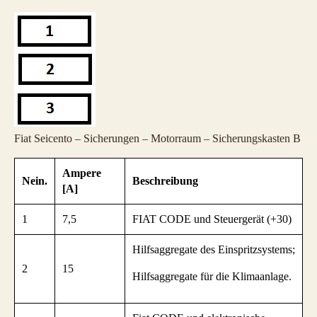
Fiat Seicento – Sicherungen – Motorraum – Sicherungskasten B
Ampere
Nein.
Beschreibung
[A]
1
7,5
FIAT CODE und Steuergerät (+30)
Hilfsaggregate des Einspritzsystems;
2
15
Hilfsaggregate für die Klimaanlage.