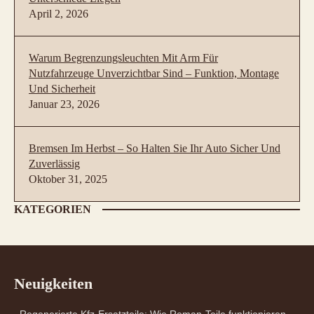
April 2, 2026
Warum Begrenzungsleuchten Mit Arm Für
Nutzfahrzeuge Unverzichtbar Sind – Funktion, Montage
Und Sicherheit
Januar 23, 2026
Bremsen Im Herbst – So Halten Sie Ihr Auto Sicher Und
Zuverlässig
Oktober 31, 2025
KATEGORIEN
Neuigkeiten