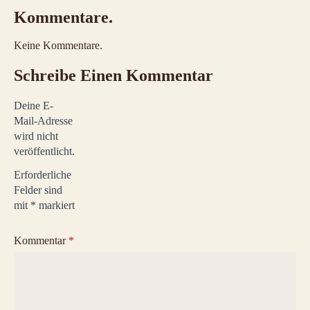
Kommentare.
Keine Kommentare.
Schreibe Einen Kommentar
Deine E-
Mail-Adresse
wird nicht
veröffentlicht.
Erforderliche
Felder sind
mit
*
markiert
Kommentar
*