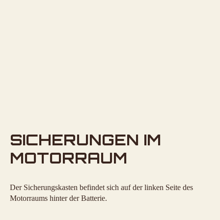
SICHERUNGEN IM
MOTORRAUM
Der Sicherungskasten befindet sich auf der linken Seite des
Motorraums hinter der Batterie.