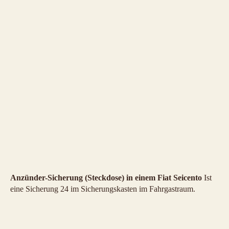
Anzünder-Sicherung (Steckdose) in einem Fiat Seicento
Ist
eine Sicherung 24 im Sicherungskasten im Fahrgastraum.