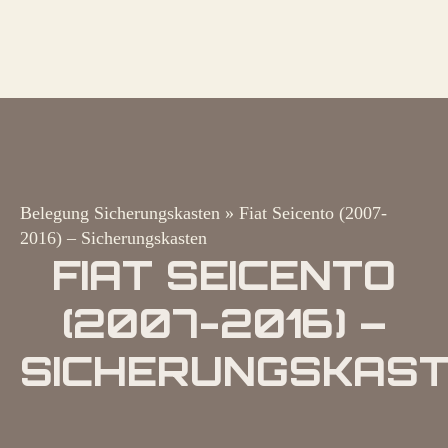
Belegung Sicherungskasten
»
Fiat Seicento (2007-
2016) – Sicherungskasten
FIAT SEICENTO
(2007-2016) –
SICHERUNGSKAS