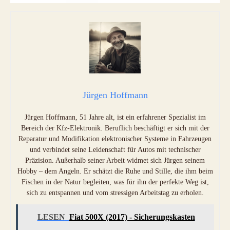
Jürgen Hoffmann
Jürgen Hoffmann, 51 Jahre alt, ist ein erfahrener Spezialist im
Bereich der Kfz-Elektronik. Beruflich beschäftigt er sich mit der
Reparatur und Modifikation elektronischer Systeme in Fahrzeugen
und verbindet seine Leidenschaft für Autos mit technischer
Präzision. Außerhalb seiner Arbeit widmet sich Jürgen seinem
Hobby – dem Angeln. Er schätzt die Ruhe und Stille, die ihm beim
Fischen in der Natur begleiten, was für ihn der perfekte Weg ist,
sich zu entspannen und vom stressigen Arbeitstag zu erholen.
LESEN
Fiat 500X (2017) - Sicherungskasten