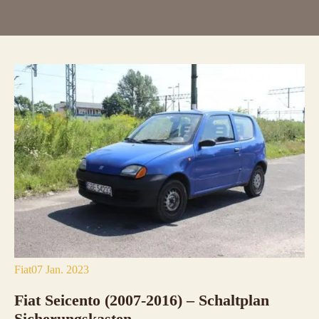
Fiat
07 Jan. 2023
Fiat Seicento (2007-2016) – Schaltplan
Sicherungskasten