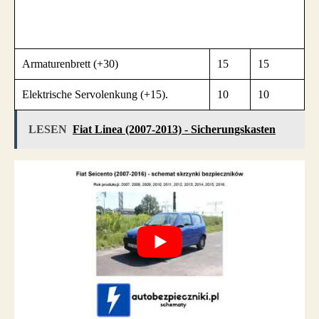
Armaturenbrett (+30)
15
15
Elektrische Servolenkung (+15).
10
10
LESEN
Fiat Linea (2007-2013) - Sicherungskasten