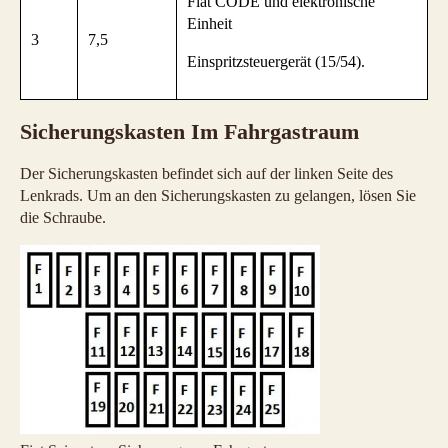
Fiat CODE und elektronische
Einheit
3
7,5
Einspritzsteuergerät (15/54).
Sicherungskasten Im Fahrgastraum
Der Sicherungskasten befindet sich auf der linken Seite des
Lenkrads. Um an den Sicherungskasten zu gelangen, lösen Sie
die Schraube.