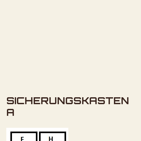
SICHERUNGSKASTEN
A