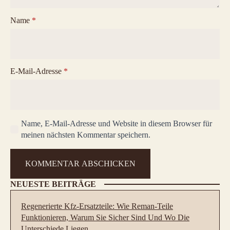
Name
*
E-Mail-Adresse
*
Name, E-Mail-Adresse und Website in diesem Browser für
meinen nächsten Kommentar speichern.
NEUESTE BEITRÄGE
Regenerierte Kfz-Ersatzteile: Wie Reman-Teile
Funktionieren, Warum Sie Sicher Sind Und Wo Die
Unterschiede Liegen