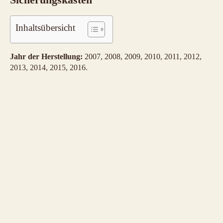
Inhaltsübersicht
Jahr der Herstellung:
2007, 2008, 2009, 2010, 2011, 2012,
2013, 2014, 2015, 2016.