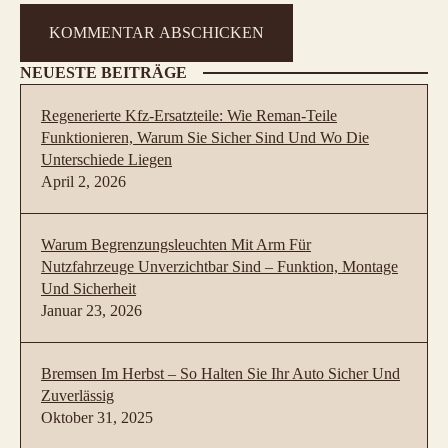
NEUESTE BEITRÄGE
Regenerierte Kfz-Ersatzteile: Wie Reman-Teile
Funktionieren, Warum Sie Sicher Sind Und Wo Die
Unterschiede Liegen
April 2, 2026
Warum Begrenzungsleuchten Mit Arm Für
Nutzfahrzeuge Unverzichtbar Sind – Funktion, Montage
Und Sicherheit
Januar 23, 2026
Bremsen Im Herbst – So Halten Sie Ihr Auto Sicher Und
Zuverlässig
Oktober 31, 2025