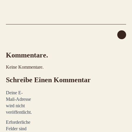
Kommentare.
Keine Kommentare.
Schreibe Einen Kommentar
Deine E-
Mail-Adresse
wird nicht
veröffentlicht.
Erforderliche
Felder sind