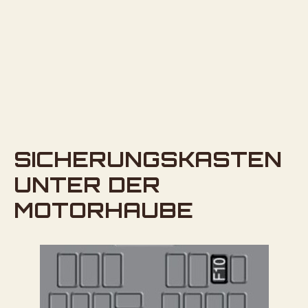
SICHERUNGSKASTEN
UNTER DER
MOTORHAUBE