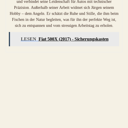
und verbindet seine Leidenschaft für Autos mit technischer
Präzision. Außerhalb seiner Arbeit widmet sich Jürgen seinem
Hobby – dem Angeln. Er schätzt die Ruhe und Stille, die ihm beim
Fischen in der Natur begleiten, was für ihn der perfekte Weg ist,
sich zu entspannen und vom stressigen Arbeitstag zu erholen.
LESEN
Fiat 500X (2017) - Sicherungskasten