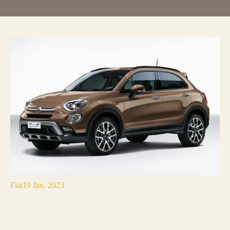
Fiat
19 Jan. 2023