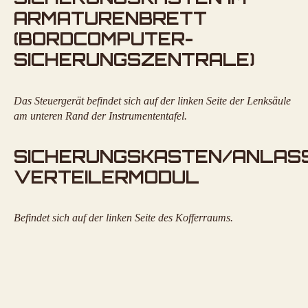
ARMATURENBRETT
(BORDCOMPUTER-
SICHERUNGSZENTRALE)
Das Steuergerät befindet sich auf der linken Seite der Lenksäule
am unteren Rand der Instrumententafel.
SICHERUNGSKASTEN/ANLASS
VERTEILERMODUL
Befindet sich auf der linken Seite des Kofferraums.