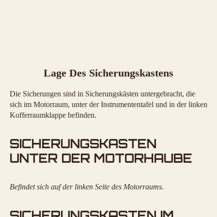
Lage Des Sicherungskastens
Die Sicherungen sind in Sicherungskästen untergebracht, die
sich im Motorraum, unter der Instrumententafel und in der linken
Kofferraumklappe befinden.
SICHERUNGSKASTEN
UNTER DER MOTORHAUBE
Befindet sich auf der linken Seite des Motorraums.
SICHERUNGSKASTEN IM