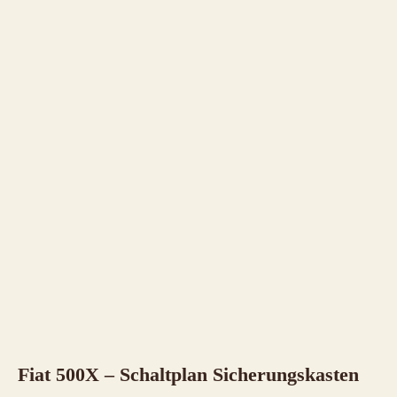
Fiat 500X – Schaltplan Sicherungskasten