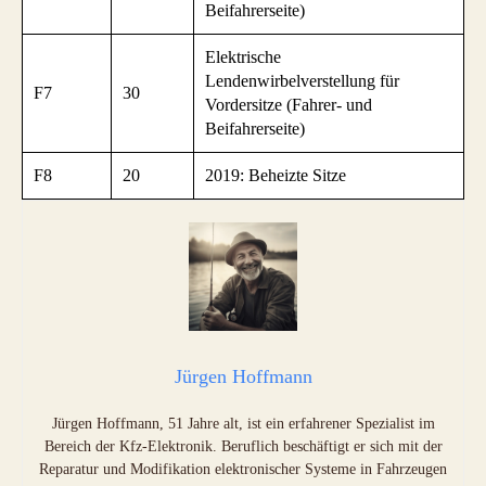
Beifahrerseite)
Elektrische
Lendenwirbelverstellung für
F7
30
Vordersitze (Fahrer- und
Beifahrerseite)
F8
20
2019: Beheizte Sitze
Jürgen Hoffmann
Jürgen Hoffmann, 51 Jahre alt, ist ein erfahrener Spezialist im
Bereich der Kfz-Elektronik. Beruflich beschäftigt er sich mit der
Reparatur und Modifikation elektronischer Systeme in Fahrzeugen