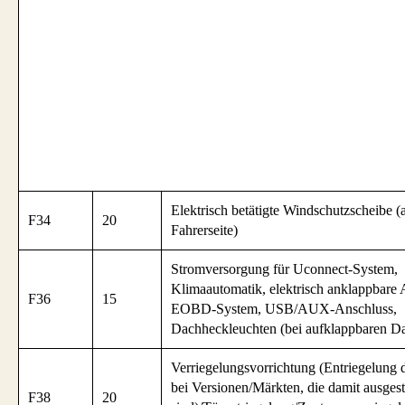
Elektrisch betätigte Windschutzscheibe (
F34
20
Fahrerseite)
Stromversorgung für Uconnect-System,
Klimaautomatik, elektrisch anklappbare 
F36
15
EOBD-System, USB/AUX-Anschluss,
Dachheckleuchten (bei aufklappbaren D
Verriegelungsvorrichtung (Entriegelung d
bei Versionen/Märkten, die damit ausgest
F38
20