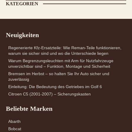
KATEGORIEN
Neuigkeiten
Regenerierte Kfz-Ersatzteile: Wie Reman-Teile funktionieren,
warum sie sicher sind und wo die Unterschiede liegen
Warum Begrenzungsleuchten mit Arm für Nutzfahrzeuge
unverzichtbar sind – Funktion, Montage und Sicherheit
Bremsen im Herbst – so halten Sie Ihr Auto sicher und
zuverlässig
Einleitung: Die Bedeutung des Getriebes im Golf 6
Citroen C5 (2001-2007) – Sicherungskasten
Beliebte Marken
Abarth
Bobcat