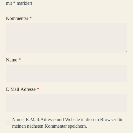
mit
*
markiert
Kommentar
*
Name
*
E-Mail-Adresse
*
Name, E-Mail-Adresse und Website in diesem Browser für
meinen nächsten Kommentar speichern.