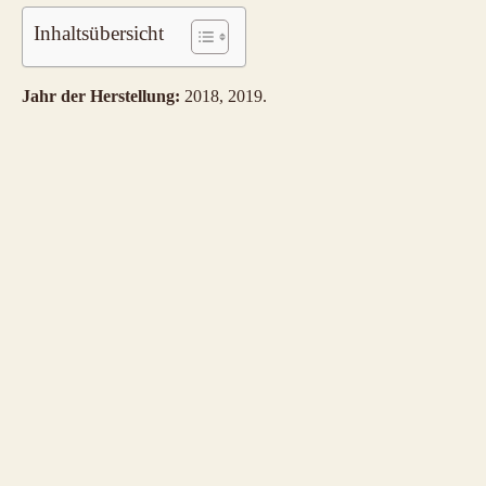
Inhaltsübersicht
Jahr der Herstellung:
2018, 2019.