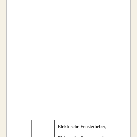
Elektrische Fensterheber;