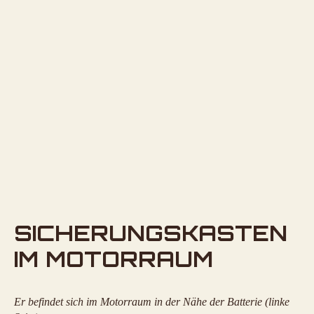
SICHERUNGSKASTEN
IM MOTORRAUM
Er befindet sich im Motorraum in der Nähe der Batterie (linke