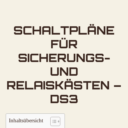
SCHALTPLÄNE
FÜR
SICHERUNGS-
UND
RELAISKÄSTEN –
DS3
Inhaltsübersicht