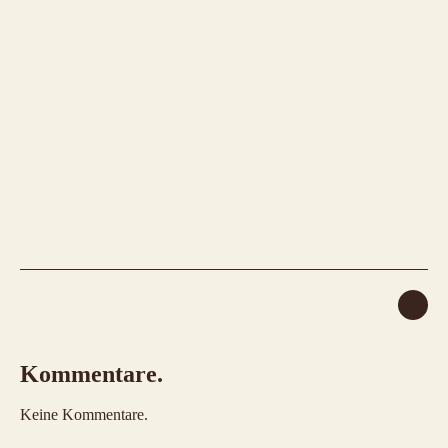
Kommentare.
Keine Kommentare.