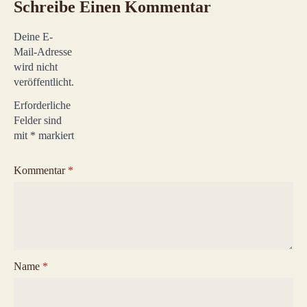
Schreibe Einen Kommentar
Deine E-
Mail-Adresse
wird nicht
veröffentlicht.
Erforderliche
Felder sind
mit
*
markiert
Kommentar
*
Name
*