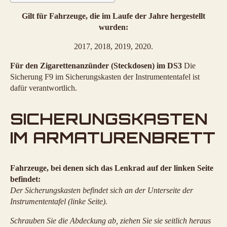
Gilt für Fahrzeuge, die im Laufe der Jahre hergestellt
wurden:
2017, 2018, 2019, 2020.
Für den Zigarettenanzünder (Steckdosen) im DS3
Die
Sicherung F9 im Sicherungskasten der Instrumententafel ist
dafür verantwortlich.
SICHERUNGSKASTEN
IM ARMATURENBRETT
Fahrzeuge, bei denen sich das Lenkrad auf der linken Seite
befindet:
Der Sicherungskasten befindet sich an der Unterseite der
Instrumententafel (linke Seite).
Schrauben Sie die Abdeckung ab, ziehen Sie sie seitlich heraus