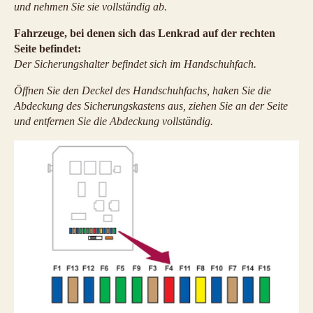
und nehmen Sie sie vollständig ab.
Fahrzeuge, bei denen sich das Lenkrad auf der rechten
Seite befindet:
Der Sicherungshalter befindet sich im Handschuhfach.
Öffnen Sie den Deckel des Handschuhfachs, haken Sie die
Abdeckung des Sicherungskastens aus, ziehen Sie an der Seite
und entfernen Sie die Abdeckung vollständig.