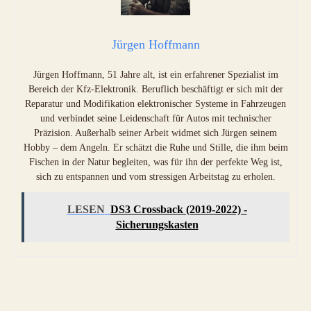
Jürgen Hoffmann
Jürgen Hoffmann, 51 Jahre alt, ist ein erfahrener Spezialist im
Bereich der Kfz-Elektronik. Beruflich beschäftigt er sich mit der
Reparatur und Modifikation elektronischer Systeme in Fahrzeugen
und verbindet seine Leidenschaft für Autos mit technischer
Präzision. Außerhalb seiner Arbeit widmet sich Jürgen seinem
Hobby – dem Angeln. Er schätzt die Ruhe und Stille, die ihm beim
Fischen in der Natur begleiten, was für ihn der perfekte Weg ist,
sich zu entspannen und vom stressigen Arbeitstag zu erholen.
LESEN
DS3 Crossback (2019-2022) -
Sicherungskasten