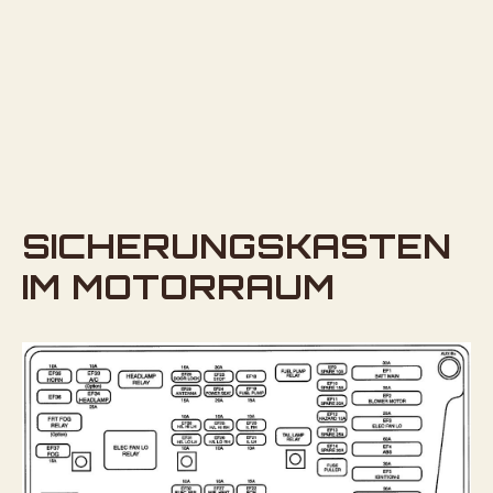
SICHERUNGSKASTEN
IM MOTORRAUM