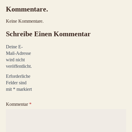
Kommentare.
Keine Kommentare.
Schreibe Einen Kommentar
Deine E-
Mail-Adresse
wird nicht
veröffentlicht.
Erforderliche
Felder sind
mit
*
markiert
Kommentar
*