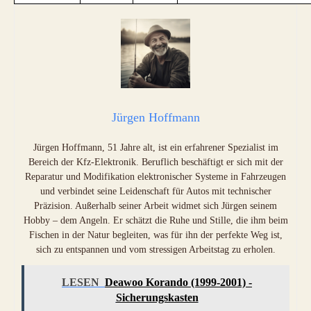
Jürgen Hoffmann
Jürgen Hoffmann, 51 Jahre alt, ist ein erfahrener Spezialist im
Bereich der Kfz-Elektronik. Beruflich beschäftigt er sich mit der
Reparatur und Modifikation elektronischer Systeme in Fahrzeugen
und verbindet seine Leidenschaft für Autos mit technischer
Präzision. Außerhalb seiner Arbeit widmet sich Jürgen seinem
Hobby – dem Angeln. Er schätzt die Ruhe und Stille, die ihm beim
Fischen in der Natur begleiten, was für ihn der perfekte Weg ist,
sich zu entspannen und vom stressigen Arbeitstag zu erholen.
LESEN
Deawoo Korando (1999-2001) -
Sicherungskasten