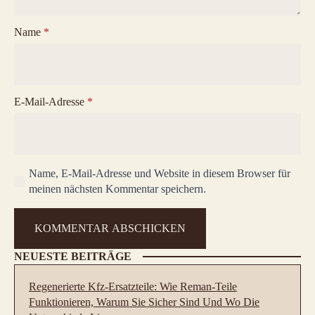
Name
*
E-Mail-Adresse
*
Name, E-Mail-Adresse und Website in diesem Browser für
meinen nächsten Kommentar speichern.
NEUESTE BEITRÄGE
Regenerierte Kfz-Ersatzteile: Wie Reman-Teile
Funktionieren, Warum Sie Sicher Sind Und Wo Die