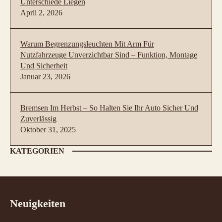
Unterschiede Liegen
April 2, 2026
Warum Begrenzungsleuchten Mit Arm Für
Nutzfahrzeuge Unverzichtbar Sind – Funktion, Montage
Und Sicherheit
Januar 23, 2026
Bremsen Im Herbst – So Halten Sie Ihr Auto Sicher Und
Zuverlässig
Oktober 31, 2025
KATEGORIEN
Neuigkeiten