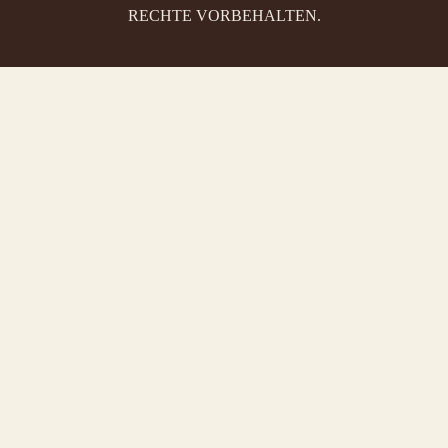
RECHTE VORBEHALTEN.