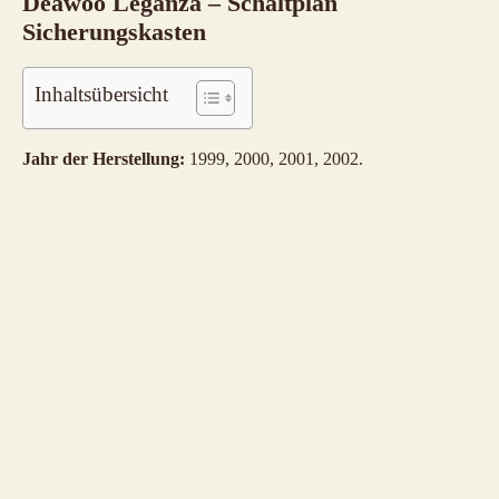
Deawoo Leganza – Schaltplan
Sicherungskasten
Inhaltsübersicht
Jahr der Herstellung:
1999, 2000, 2001, 2002.