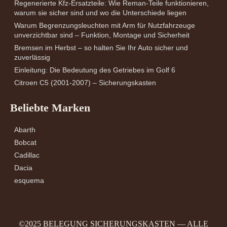
Regenerierte Kfz-Ersatzteile: Wie Reman-Teile funktionieren,
warum sie sicher sind und wo die Unterschiede liegen
Warum Begrenzungsleuchten mit Arm für Nutzfahrzeuge
unverzichtbar sind – Funktion, Montage und Sicherheit
Bremsen im Herbst – so halten Sie Ihr Auto sicher und
zuverlässig
Einleitung: Die Bedeutung des Getriebes im Golf 6
Citroen C5 (2001-2007) – Sicherungskasten
Beliebte Marken
Abarth
Bobcat
Cadillac
Dacia
esquema
©2025 BELEGUNG SICHERUNGSKASTEN — ALLE