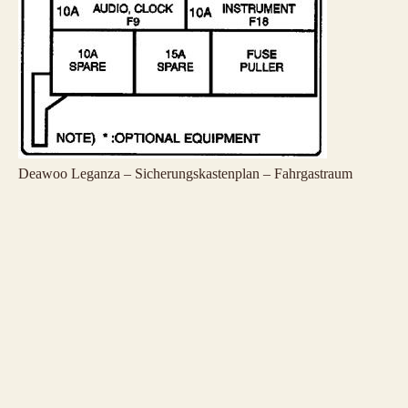
Deawoo Leganza – Sicherungskastenplan – Fahrgastraum