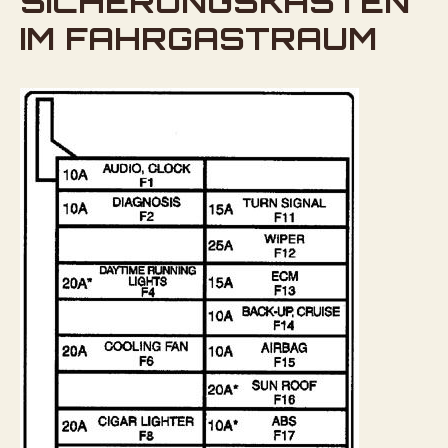
SICHERUNGSKASTEN
IM FAHRGASTRAUM