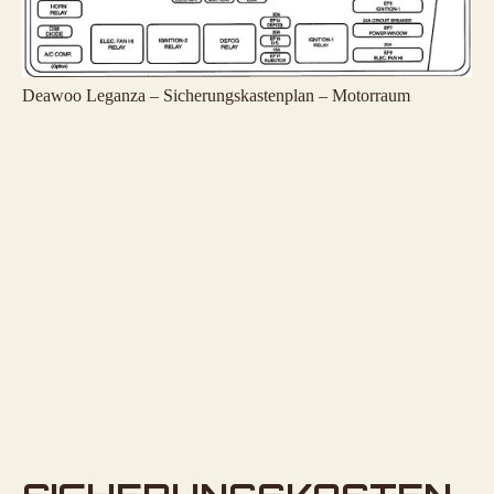
Deawoo Leganza – Sicherungskastenplan – Motorraum