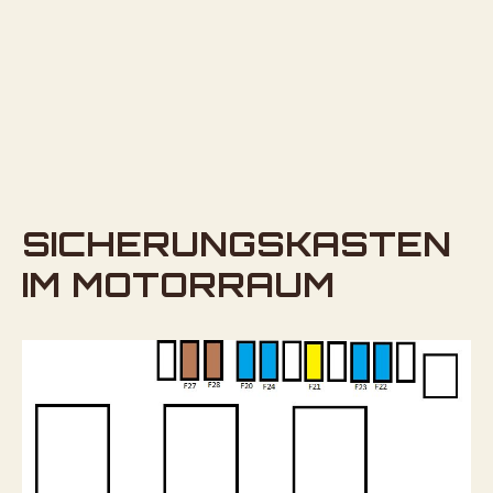
SICHERUNGSKASTEN
IM MOTORRAUM