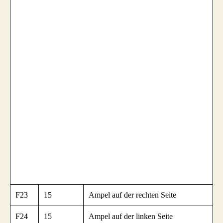
F23
15
Ampel auf der rechten Seite
F24
15
Ampel auf der linken Seite