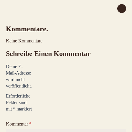
Kommentare.
Keine Kommentare.
Schreibe Einen Kommentar
Deine E-
Mail-Adresse
wird nicht
veröffentlicht.
Erforderliche
Felder sind
mit
*
markiert
Kommentar
*