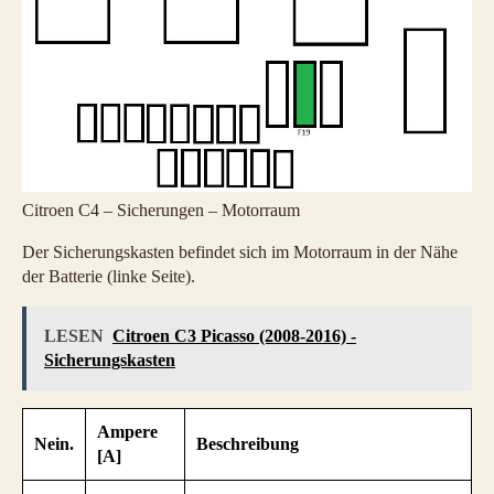
Citroen C4 – Sicherungen – Motorraum
Der Sicherungskasten befindet sich im Motorraum in der Nähe
der Batterie (linke Seite).
LESEN
Citroen C3 Picasso (2008-2016) -
Sicherungskasten
Ampere
Nein.
Beschreibung
[A]