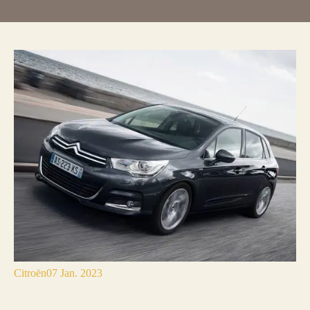
Citroën
07 Jan. 2023