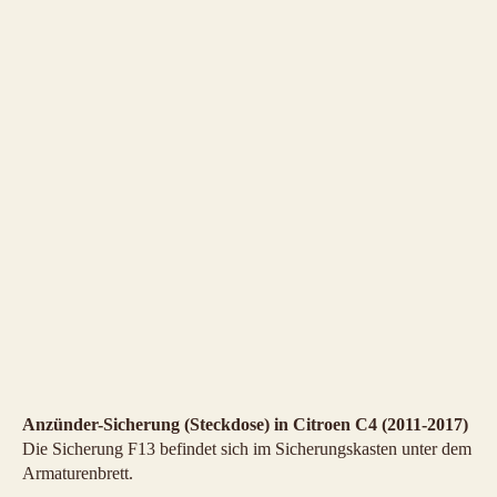
Anzünder-Sicherung (Steckdose) in Citroen C4 (2011-2017)
Die Sicherung F13 befindet sich im Sicherungskasten unter dem
Armaturenbrett.