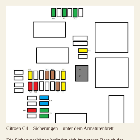
Citroen C4 – Sicherungen – unter dem Armaturenbrett