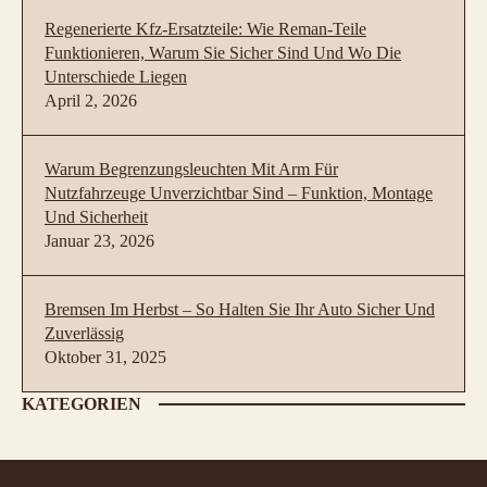
Regenerierte Kfz-Ersatzteile: Wie Reman-Teile
Funktionieren, Warum Sie Sicher Sind Und Wo Die
Unterschiede Liegen
April 2, 2026
Warum Begrenzungsleuchten Mit Arm Für
Nutzfahrzeuge Unverzichtbar Sind – Funktion, Montage
Und Sicherheit
Januar 23, 2026
Bremsen Im Herbst – So Halten Sie Ihr Auto Sicher Und
Zuverlässig
Oktober 31, 2025
KATEGORIEN