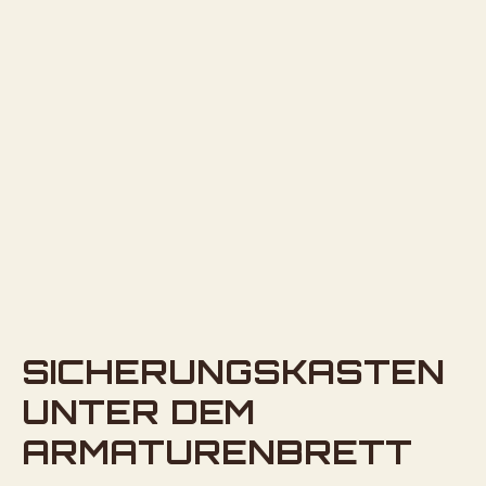
SICHERUNGSKASTEN
UNTER DEM
ARMATURENBRETT