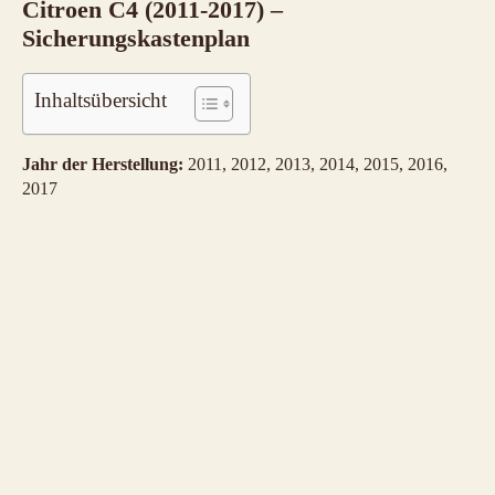
Citroen C4 (2011-2017) –
Sicherungskastenplan
Inhaltsübersicht
Jahr der Herstellung:
2011, 2012, 2013, 2014, 2015, 2016,
2017