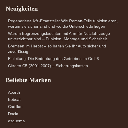
Neuigkeiten
Regenerierte Kfz-Ersatzteile: Wie Reman-Teile funktionieren,
warum sie sicher sind und wo die Unterschiede liegen
Warum Begrenzungsleuchten mit Arm für Nutzfahrzeuge
unverzichtbar sind – Funktion, Montage und Sicherheit
Bremsen im Herbst – so halten Sie Ihr Auto sicher und
zuverlässig
Einleitung: Die Bedeutung des Getriebes im Golf 6
Citroen C5 (2001-2007) – Sicherungskasten
Beliebte Marken
Abarth
Bobcat
Cadillac
Dacia
esquema