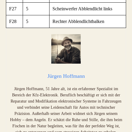
F27
5
Scheinwerfer Abblendlicht links
F28
5
Rechter Abblendlichtbalken
Jürgen Hoffmann
Jürgen Hoffmann, 51 Jahre alt, ist ein erfahrener Spezialist im
Bereich der Kfz-Elektronik. Beruflich beschäftigt er sich mit der
Reparatur und Modifikation elektronischer Systeme in Fahrzeugen
und verbindet seine Leidenschaft für Autos mit technischer
Präzision. Außerhalb seiner Arbeit widmet sich Jürgen seinem
Hobby – dem Angeln. Er schätzt die Ruhe und Stille, die ihm beim
Fischen in der Natur begleiten, was für ihn der perfekte Weg ist,