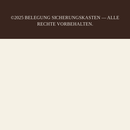
©2025 BELEGUNG SICHERUNGSKASTEN — ALLE
RECHTE VORBEHALTEN.