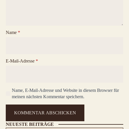
Name
*
E-Mail-Adresse
*
Name, E-Mail-Adresse und Website in diesem Browser für
meinen nächsten Kommentar speichern.
NEUESTE BEITRÄGE