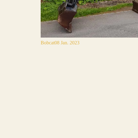
Bobcat
08 Jan. 2023