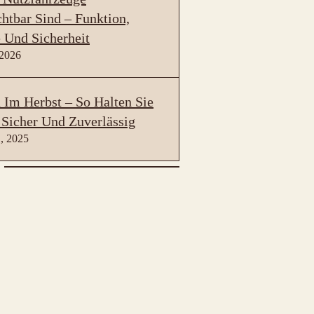
htbar Sind – Funktion,
 Und Sicherheit
 2026
Im Herbst – So Halten Sie
 Sicher Und Zuverlässig
, 2025