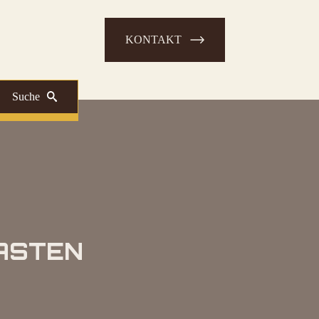
KONTAKT
Suche
ASTEN