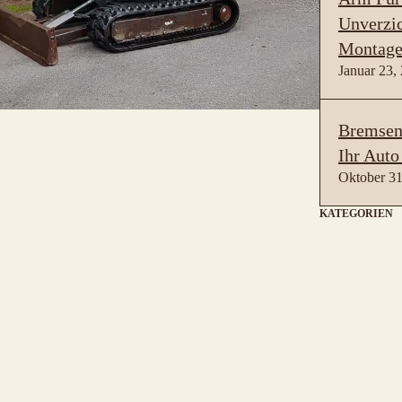
Unverzic
Montage
Januar 23,
Bremsen 
Ihr Auto
Oktober 31
KATEGORIEN