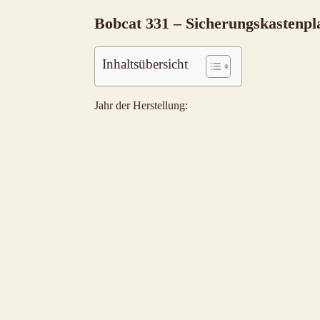
Bobcat 331 – Sicherungskastenpl
Inhaltsübersicht
Jahr der Herstellung: