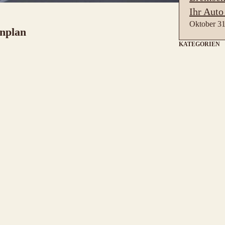
Ihr Auto
Oktober 31
enplan
KATEGORIEN