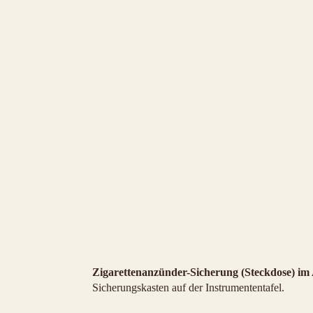
Zigarettenanzünder-Sicherung (Steckdose) im 
Sicherungskasten auf der Instrumententafel.