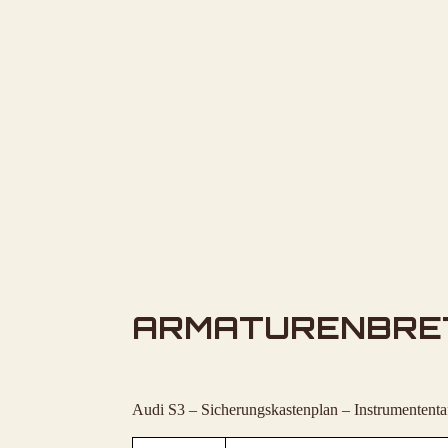
ARMATURENBRE
Audi S3 – Sicherungskastenplan – Instrumententa