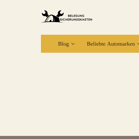
Blog
Beliebte Automarken