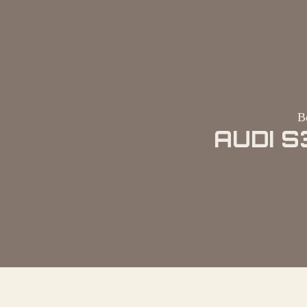
B
AUDI S