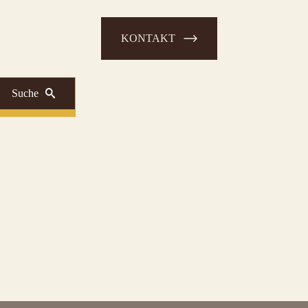
KONTAKT
Suche