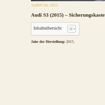
Audi
09 Jan. 2023
Audi S3 (2015) – Sicherungskast
Inhaltsübersicht
Jahr der Herstellung:
2015.