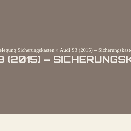
elegung Sicherungskasten
»
Audi S3 (2015) – Sicherungskast
3 (2015) – SICHERUNG