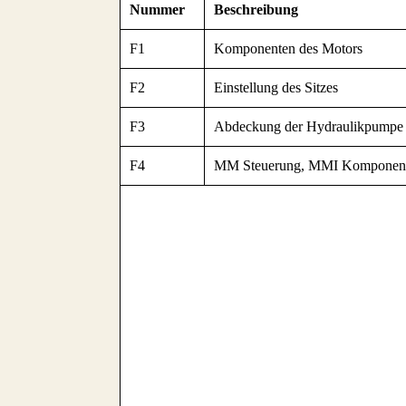
Nummer
Beschreibung
F1
Komponenten des Motors
F2
Einstellung des Sitzes
F3
Abdeckung der Hydraulikpumpe 
F4
MM Steuerung, MMI Komponen