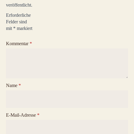
veröffentlicht.
Erforderliche
Felder sind
mit
*
markiert
Kommentar
*
Name
*
E-Mail-Adresse
*