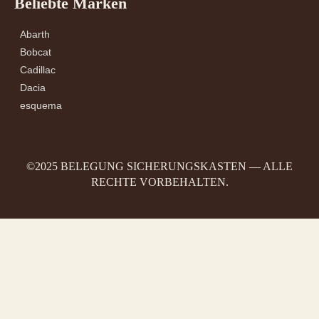
Beliebte Marken
Abarth
Bobcat
Cadillac
Dacia
esquema
©2025 BELEGUNG SICHERUNGSKASTEN — ALLE
RECHTE VORBEHALTEN.