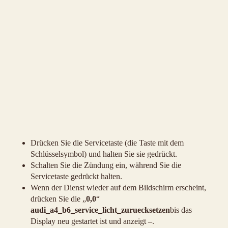
Drücken Sie die Servicetaste (die Taste mit dem
Schlüsselsymbol) und halten Sie sie gedrückt.
Schalten Sie die Zündung ein, während Sie die
Servicetaste gedrückt halten.
Wenn der Dienst wieder auf dem Bildschirm erscheint,
drücken Sie die „
0,0
“
audi_a4_b6_service_licht_zuruecksetzen
bis das
Display neu gestartet ist und anzeigt
–
.