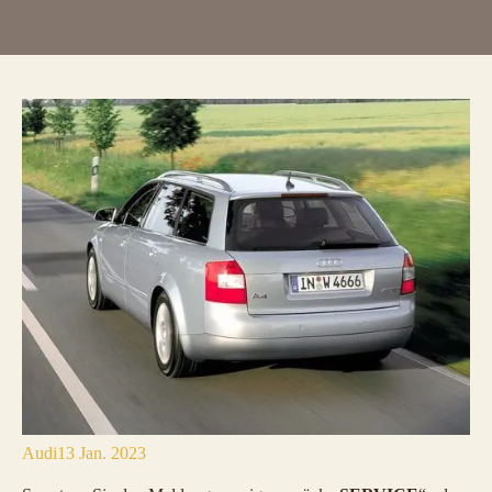
Audi
13 Jan. 2023