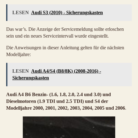
LESEN
Audi S3 (2010) - Sicherungskasten
Das war’s. Die Anzeige der Servicemeldung sollte erloschen
sein und ein neues Serviceintervall wurde eingestellt.
Die Anweisungen in dieser Anleitung gelten für die nächsten
Modelljahre:
LESEN
Audi A4/S4 (B8/8K) (2008-2016) -
Sicherungskasten
Audi A4 B6 Benzin- (1.6, 1.8, 2.0, 2.4 und 3.0) und
Dieselmotoren (1.9 TDI und 2.5 TDI) und S4 der
Modelljahre 2000, 2001, 2002, 2003, 2004, 2005 und 2006
.