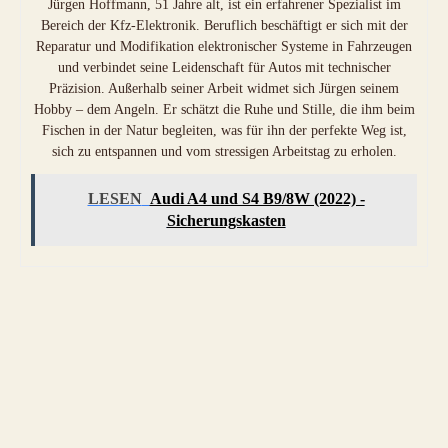
Jürgen Hoffmann, 51 Jahre alt, ist ein erfahrener Spezialist im
Bereich der Kfz-Elektronik. Beruflich beschäftigt er sich mit der
Reparatur und Modifikation elektronischer Systeme in Fahrzeugen
und verbindet seine Leidenschaft für Autos mit technischer
Präzision. Außerhalb seiner Arbeit widmet sich Jürgen seinem
Hobby – dem Angeln. Er schätzt die Ruhe und Stille, die ihm beim
Fischen in der Natur begleiten, was für ihn der perfekte Weg ist,
sich zu entspannen und vom stressigen Arbeitstag zu erholen.
LESEN
Audi A4 und S4 B9/8W (2022) -
Sicherungskasten