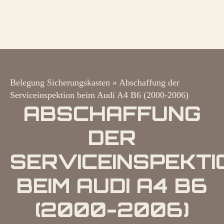
Belegung Sicherungskasten
»
Abschaffung der
Serviceinspektion beim Audi A4 B6 (2000-2006)
ABSCHAFFUNG
DER
SERVICEINSPEKTI
BEIM AUDI A4 B6
(2000-2006)