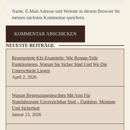
Name, E-Mail-Adresse und Website in diesem Browser für
meinen nächsten Kommentar speichern.
NEUESTE BEITRÄGE
Regenerierte Kfz-Ersatzteile: Wie Reman-Teile
Funktionieren, Warum Sie Sicher Sind Und Wo Die
Unterschiede Liegen
April 2, 2026
Warum Begrenzungsleuchten Mit Arm Für
Nutzfahrzeuge Unverzichtbar Sind – Funktion, Montage
Und Sicherheit
Januar 23, 2026