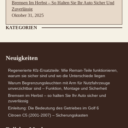
Bremsen Im Herbst – So Halten Sie Ihr Auto Sicher Und
Zuverlässig
Oktober 31, 2025
KATEGORIEN
Neuigkeiten
Regenerierte Kfz-Ersatzteile: Wie Reman-Teile funktionieren,
warum sie sicher sind und wo die Unterschiede liegen
Warum Begrenzungsleuchten mit Arm für Nutzfahrzeuge
unverzichtbar sind – Funktion, Montage und Sicherheit
Bremsen im Herbst – so halten Sie Ihr Auto sicher und
zuverlässig
Einleitung: Die Bedeutung des Getriebes im Golf 6
Citroen C5 (2001-2007) – Sicherungskasten