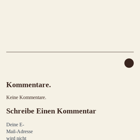
Kommentare.
Keine Kommentare.
Schreibe Einen Kommentar
Deine E-
Mail-Adresse
wird nicht