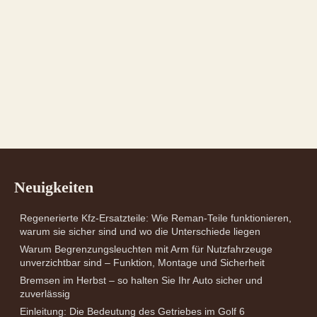
Neuigkeiten
Regenerierte Kfz-Ersatzteile: Wie Reman-Teile funktionieren,
warum sie sicher sind und wo die Unterschiede liegen
Warum Begrenzungsleuchten mit Arm für Nutzfahrzeuge
unverzichtbar sind – Funktion, Montage und Sicherheit
Bremsen im Herbst – so halten Sie Ihr Auto sicher und
zuverlässig
Einleitung: Die Bedeutung des Getriebes im Golf 6